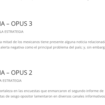
IA – OPUS 3
 LA ESTRATEGIA
a mitad de los mexicanos tiene presente alguna noticia relacionad
alerta negativa como el principal problema del país; y, sin embarg
IA – OPUS 2
A ESTRATEGIA
fortaleza en las encuestas que enmarcaron el segundo informe de
tas de sesgo opositor lamentaron en diversos canales informativos