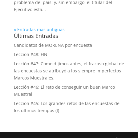
problema del país; y, sin embargo, el titular del
Ejecutivo está...
« Entradas más antiguas
Últimas Entradas
Candidatos de MORENA por encuesta
Lección #48: FIN
Lección #47: Como dijimos antes, el fracaso global de
las encuestas se atribuyó a los siempre imperfectos
Marcos Muestrales.
Lección #46: El reto de conseguir un buen Marco
Muestral
Lección #45: Los grandes retos de las encuestas de
los últimos tiempos (I)