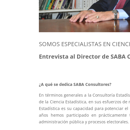
SOMOS ESPECIALISTAS EN CIENC
Entrevista al Director de SABA C
¿A qué se dedica SABA Consultores?
En términos generales a la Consultoría Estadís
de la Ciencia Estadística, en sus esfuerzos de
Estadística es su capacidad para potenciar e
años hemos participado en prácticamente to
administración pública y procesos electorale