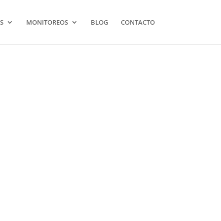
S
MONITOREOS
BLOG
CONTACTO