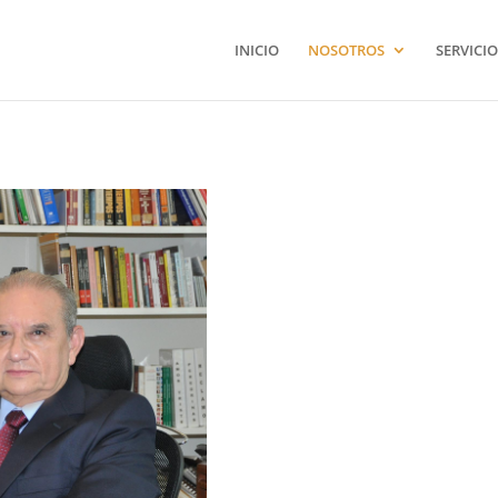
INICIO
NOSOTROS
SERVICIO