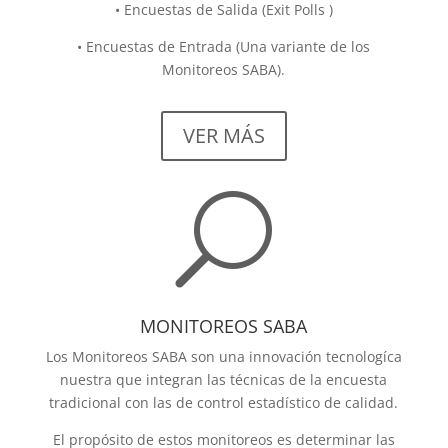
• Encuestas de Salida (Exit Polls )
• Encuestas de Entrada (Una variante de los
Monitoreos SABA).
VER MÁS
U
MONITOREOS SABA
Los Monitoreos SABA son una innovación tecnologíca
nuestra que integran las técnicas de la encuesta
tradicional con las de control estadístico de calidad.
El propósito de estos monitoreos es determinar las