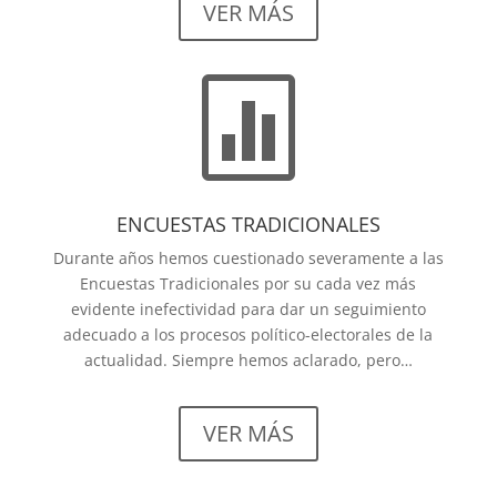
VER MÁS

ENCUESTAS TRADICIONALES
Durante años hemos cuestionado severamente a las
Encuestas Tradicionales por su cada vez más
evidente inefectividad para dar un seguimiento
adecuado a los procesos político-electorales de la
actualidad. Siempre hemos aclarado, pero…
VER MÁS