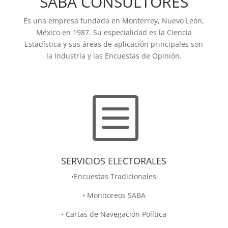
SABA CONSULTORES
Es una empresa fundada en Monterrey, Nuevo León,
México en 1987. Su especialidad es la Ciencia
Estadística y sus áreas de aplicación principales son
la Industria y las Encuestas de Opinión.
b
SERVICIOS ELECTORALES
•Encuestas Tradicionales
• Monitoreos SABA
• Cartas de Navegación Política