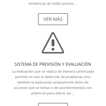
tendencias de modo preciso …
VER MÁS
s
SISTEMA DE PREVISIÓN Y EVALUACIÓN
La evaluación que se realiza de manera continuada
permite no sólo la detección de problemas sino
también la evaluación propiamente dicha de
acciones que se toman o de acontecimientos con
potencial para alterar las …