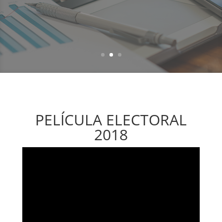
VER MÁS
PELÍCULA ELECTORAL
2018