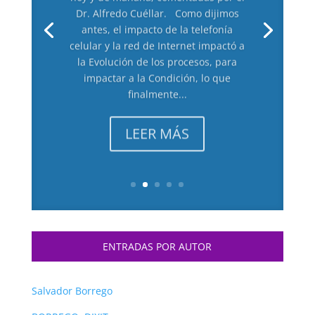
Dr. Alfredo Cuéllar. Como dijimos
antes, el impacto de la telefonía
celular y la red de Internet impactó a
la Evolución de los procesos, para
impactar a la Condición, lo que
finalmente...
LEER MÁS
ENTRADAS POR AUTOR
Salvador Borrego