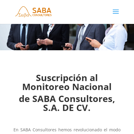
Suscripción al
Monitoreo Nacional
de SABA Consultores,
S.A. DE CV.
En SABA Consultores hemos revolucionado el modo