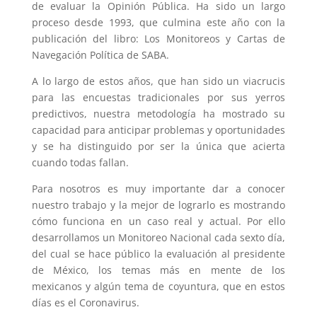
de evaluar la Opinión Pública. Ha sido un largo
proceso desde 1993, que culmina este año con la
publicación del libro: Los Monitoreos y Cartas de
Navegación Política de SABA.
A lo largo de estos años, que han sido un viacrucis
para las encuestas tradicionales por sus yerros
predictivos, nuestra metodología ha mostrado su
capacidad para anticipar problemas y oportunidades
y se ha distinguido por ser la única que acierta
cuando todas fallan.
Para nosotros es muy importante dar a conocer
nuestro trabajo y la mejor de lograrlo es mostrando
cómo funciona en un caso real y actual. Por ello
desarrollamos un Monitoreo Nacional cada sexto día,
del cual se hace público la evaluación al presidente
de México, los temas más en mente de los
mexicanos y algún tema de coyuntura, que en estos
días es el Coronavirus.