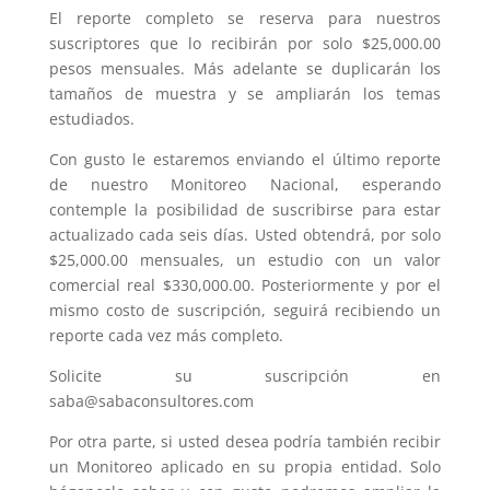
El reporte completo se reserva para nuestros
suscriptores que lo recibirán por solo $25,000.00
pesos mensuales. Más adelante se duplicarán los
tamaños de muestra y se ampliarán los temas
estudiados.
Con gusto le estaremos enviando el último reporte
de nuestro Monitoreo Nacional, esperando
contemple la posibilidad de suscribirse para estar
actualizado cada seis días. Usted obtendrá, por solo
$25,000.00 mensuales, un estudio con un valor
comercial real $330,000.00. Posteriormente y por el
mismo costo de suscripción, seguirá recibiendo un
reporte cada vez más completo.
Solicite su suscripción en
saba@sabaconsultores.com
Por otra parte, si usted desea podría también recibir
un Monitoreo aplicado en su propia entidad. Solo