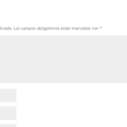
licada.
Los campos obligatorios están marcados con
*