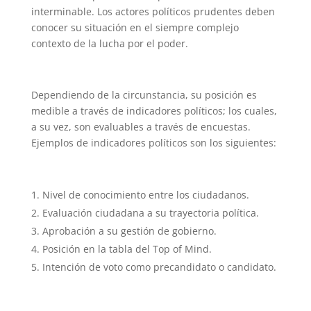
interminable. Los actores políticos prudentes deben
conocer su situación en el siempre complejo
contexto de la lucha por el poder.
Dependiendo de la circunstancia, su posición es
medible a través de indicadores políticos; los cuales,
a su vez, son evaluables a través de encuestas.
Ejemplos de indicadores políticos son los siguientes:
Nivel de conocimiento entre los ciudadanos.
Evaluación ciudadana a su trayectoria política.
Aprobación a su gestión de gobierno.
Posición en la tabla del Top of Mind.
Intención de voto como precandidato o candidato.