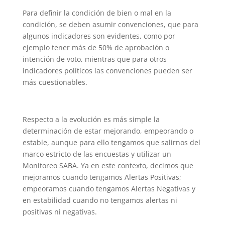
Para definir la condición de bien o mal en la
condición, se deben asumir convenciones, que para
algunos indicadores son evidentes, como por
ejemplo tener más de 50% de aprobación o
intención de voto, mientras que para otros
indicadores políticos las convenciones pueden ser
más cuestionables.
Respecto a la evolución es más simple la
determinación de estar mejorando, empeorando o
estable, aunque para ello tengamos que salirnos del
marco estricto de las encuestas y utilizar un
Monitoreo SABA. Ya en este contexto, decimos que
mejoramos cuando tengamos Alertas Positivas;
empeoramos cuando tengamos Alertas Negativas y
en estabilidad cuando no tengamos alertas ni
positivas ni negativas.