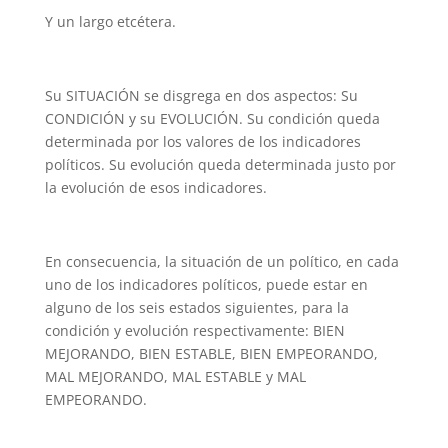
Y un largo etcétera.
Su SITUACIÓN se disgrega en dos aspectos: Su
CONDICIÓN y su EVOLUCIÓN. Su condición queda
determinada por los valores de los indicadores
políticos. Su evolución queda determinada justo por
la evolución de esos indicadores.
En consecuencia, la situación de un político, en cada
uno de los indicadores políticos, puede estar en
alguno de los seis estados siguientes, para la
condición y evolución respectivamente: BIEN
MEJORANDO, BIEN ESTABLE, BIEN EMPEORANDO,
MAL MEJORANDO, MAL ESTABLE y MAL
EMPEORANDO.