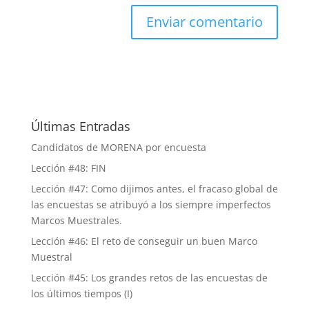
Últimas Entradas
Candidatos de MORENA por encuesta
Lección #48: FIN
Lección #47: Como dijimos antes, el fracaso global de
las encuestas se atribuyó a los siempre imperfectos
Marcos Muestrales.
Lección #46: El reto de conseguir un buen Marco
Muestral
Lección #45: Los grandes retos de las encuestas de
los últimos tiempos (I)