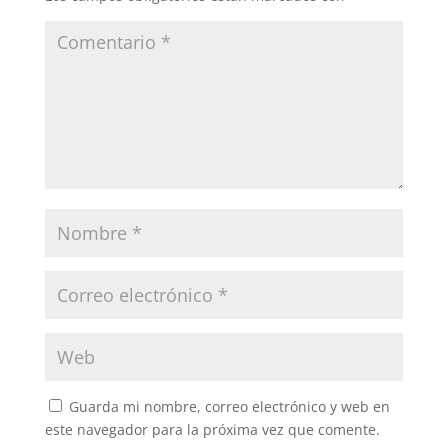
Guarda mi nombre, correo electrónico y web en
este navegador para la próxima vez que comente.