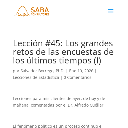
Lección #45: Los grandes
retos de las encuestas de
los últimos tiempos (I)
por
Salvador Borrego, PhD.
|
Ene 10, 2026
|
Lecciones de Estadística
|
0 Comentarios
Lecciones para mis clientes de ayer, de hoy y de
mañana, comentadas por el Dr. Alfredo Cuéllar.
El fenómeno político es un proceso continuo e