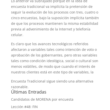
Lo anterior va subrayado porque en la idea de
encuesta tradicional va implícita la pretensión de
seguir la evolución de los procesos con tres, cuatro o
cinco encuestas, bajo la suposición implícita también
de que los procesos mantienen la misma estabilidad
previa al advenimiento de la Internet y telefonía
celular.
Es claro que los avances tecnológicos referidos
afectaron a variables tales como intención de voto o
aprobación de los gobernantes, pero otras variables
tales como condición ideológica, social o cultural son
menos volátiles, de modo que cuando el interés de
nuestros clientes está en este tipo de variables, la
Encuesta Tradicional sigue siendo una alternativa
razonable.
Últimas Entradas
Candidatos de MORENA por encuesta
Lección #48: FIN