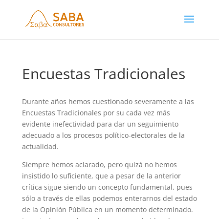
Encuestas Tradicionales
Durante años hemos cuestionado severamente a las
Encuestas Tradicionales por su cada vez más
evidente inefectividad para dar un seguimiento
adecuado a los procesos político-electorales de la
actualidad.
Siempre hemos aclarado, pero quizá no hemos
insistido lo suficiente, que a pesar de la anterior
crítica sigue siendo un concepto fundamental, pues
sólo a través de ellas podemos enterarnos del estado
de la Opinión Pública en un momento determinado.