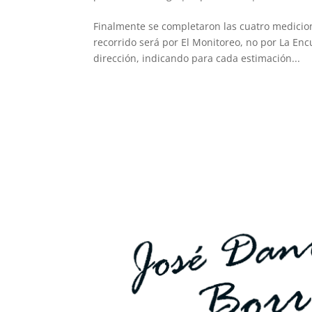
Finalmente se completaron las cuatro medicion
recorrido será por El Monitoreo, no por La Enc
dirección, indicando para cada estimación...