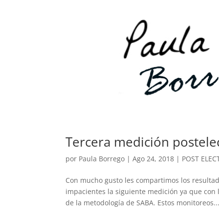
Tercera medición postele
por
Paula Borrego
|
Ago 24, 2018
|
POST ELEC
Con mucho gusto les compartimos los resultad
impacientes la siguiente medición ya que con 
de la metodología de SABA. Estos monitoreos..