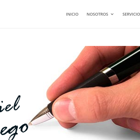
INICIO
NOSOTROS
SERVICIO