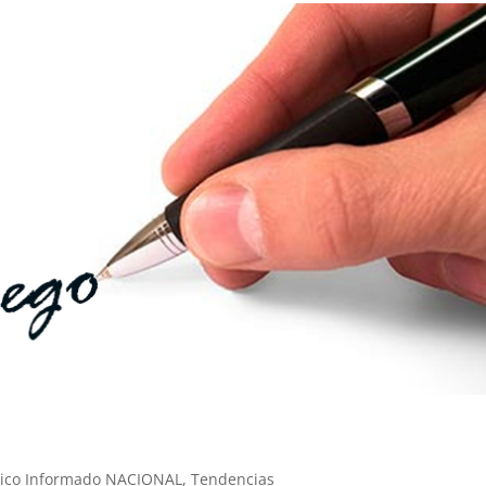
xico Informado NACIONAL
,
Tendencias