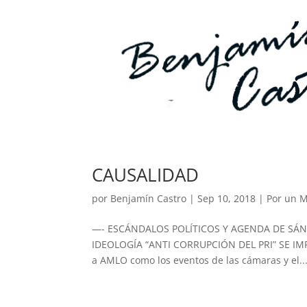
CAUSALIDAD
por
Benjamín Castro
|
Sep 10, 2018
|
Por un 
—- ESCÁNDALOS POLÍTICOS Y AGENDA DE SÁ
IDEOLOGÍA “ANTI CORRUPCIÓN DEL PRI” SE IMP
a AMLO como los eventos de las cámaras y el..