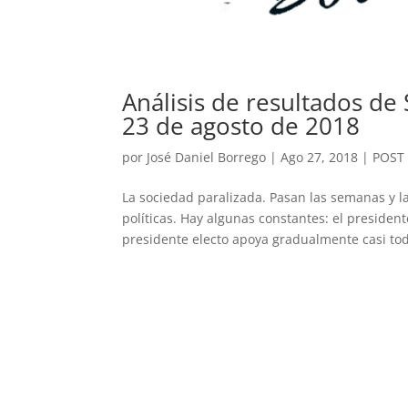
Análisis de resultados de
23 de agosto de 2018
por
José Daniel Borrego
|
Ago 27, 2018
|
POST
La sociedad paralizada. Pasan las semanas y l
políticas. Hay algunas constantes: el preside
presidente electo apoya gradualmente casi tod