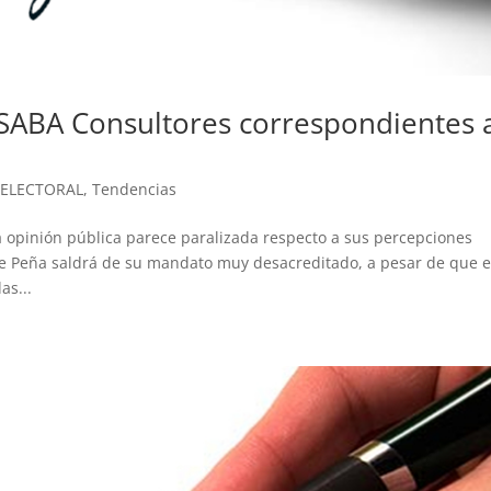
 SABA Consultores correspondientes 
 ELECTORAL
,
Tendencias
a opinión pública parece paralizada respecto a sus percepciones
nte Peña saldrá de su mandato muy desacreditado, a pesar de que e
as...