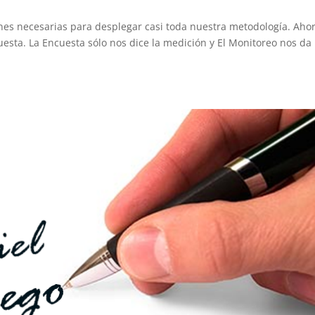
es necesarias para desplegar casi toda nuestra metodología. Ahor
uesta. La Encuesta sólo nos dice la medición y El Monitoreo nos da