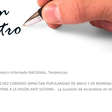
México Informado NACIONAL
,
Tendencias
NCHEZ CORDERO IMPACTAN POPULARIDAD DE AMLO Y DE MORENA.
ONE A LA VISIÓN ANTI SISTEMA. La sucesión de escándalos en t
.