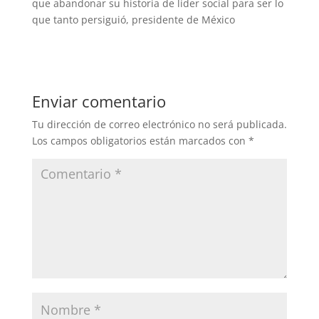
que abandonar su historia de líder social para ser lo
que tanto persiguió, presidente de México
Enviar comentario
Tu dirección de correo electrónico no será publicada.
Los campos obligatorios están marcados con
*