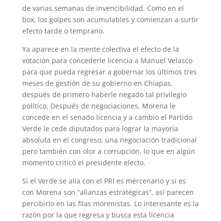
de varias semanas de invencibilidad. Como en el
box, los golpes son acumulables y comienzan a surtir
efecto tarde o temprano.
Ya aparece en la mente colectiva el efecto de la
votación para concederle licencia a Manuel Velasco
para que pueda regresar a gobernar los últimos tres
meses de gestión de su gobierno en Chiapas,
después de primero haberle negado tal privilegio
político. Después de negociaciones, Morena le
concede en el senado licencia y a cambio el Partido
Verde le cede diputados para lograr la mayoría
absoluta en el congreso; una negociación tradicional
pero también con olor a corrupción, lo que en algún
momento criticó el presidente electo.
Si el Verde se alía con el PRI es mercenario y si es
con Morena son “alianzas estratégicas”, así parecen
percibirlo en las filas morenistas. Lo interesante es la
razón por la que regresa y busca esta licencia