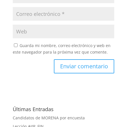
Guarda mi nombre, correo electrónico y web en
este navegador para la próxima vez que comente.
Últimas Entradas
Candidatos de MORENA por encuesta
Lección #48: FIN