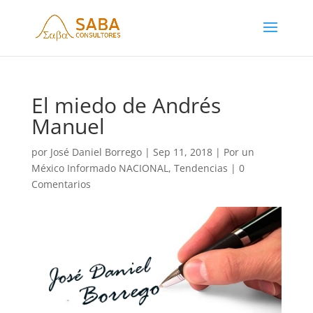
El miedo de Andrés
Manuel
por
José Daniel Borrego
|
Sep 11, 2018
|
Por un
México Informado NACIONAL
,
Tendencias
|
0
Comentarios