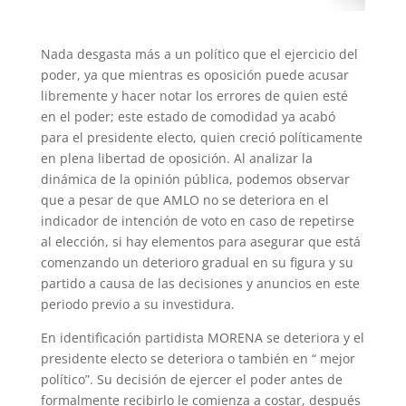
Nada desgasta más a un político que el ejercicio del
poder, ya que mientras es oposición puede acusar
libremente y hacer notar los errores de quien esté
en el poder; este estado de comodidad ya acabó
para el presidente electo, quien creció políticamente
en plena libertad de oposición. Al analizar la
dinámica de la opinión pública, podemos observar
que a pesar de que AMLO no se deteriora en el
indicador de intención de voto en caso de repetirse
al elección, si hay elementos para asegurar que está
comenzando un deterioro gradual en su figura y su
partido a causa de las decisiones y anuncios en este
periodo previo a su investidura.
En identificación partidista MORENA se deteriora y el
presidente electo se deteriora o también en “ mejor
político”. Su decisión de ejercer el poder antes de
formalmente recibirlo le comienza a costar, después