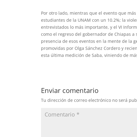
Por otro lado, mientras que el evento que más 
estudiantes de la UNAM con un 10.2%; la violenc
entrevistados lo más importante, y el VI Infor
como el regreso del gobernador de Chiapas a s
presencia de esos eventos en la mente de la ge
promovidas por Olga Sánchez Cordero y recie
esta última medición de Saba, viniendo de má
Enviar comentario
Tu dirección de correo electrónico no será pub