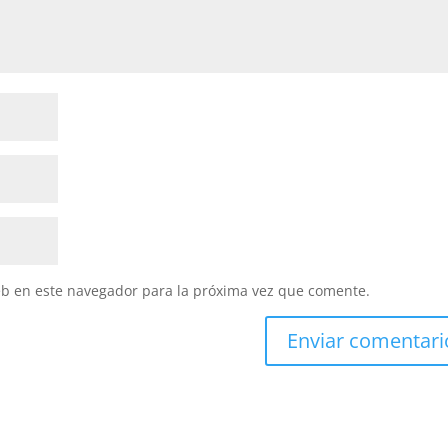
eb en este navegador para la próxima vez que comente.