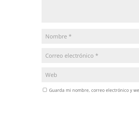
Guarda mi nombre, correo electrónico y w