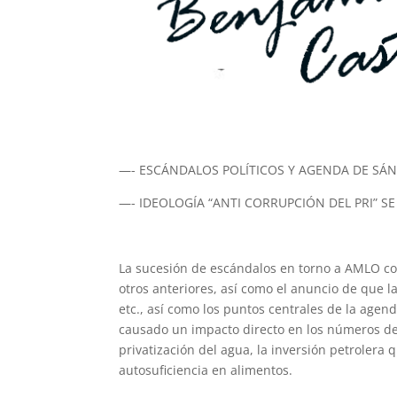
—- ESCÁNDALOS POLÍTICOS Y AGENDA DE SÁ
—- IDEOLOGÍA “ANTI CORRUPCIÓN DEL PRI” SE
La sucesión de escándalos en torno a AMLO co
otros anteriores, así como el anuncio de que 
etc., así como los puntos centrales de la agen
causado un impacto directo en los números de
privatización del agua, la inversión petrolera
autosuficiencia en alimentos.