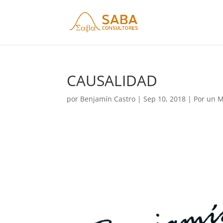
CAUSALIDAD
por
Benjamín Castro
|
Sep 10, 2018
|
Por un 