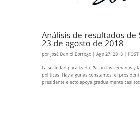
Análisis de resultados de
23 de agosto de 2018
por
José Daniel Borrego
|
Ago 27, 2018
|
POST
La sociedad paralizada. Pasan las semanas y l
políticas. Hay algunas constantes: el preside
presidente electo apoya gradualmente casi tod