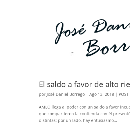
El saldo a favor de alto ri
por
José Daniel Borrego
|
Ago 13, 2018
|
POST
AMLO llega al poder con un saldo a favor incue
que compartieron la contienda con él presentó
distintas; por un lado, hay entusiasmo...