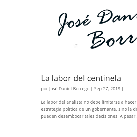
La labor del centinela
por
José Daniel Borrego
|
Sep 27, 2018
|
-
La labor del analista no debe limitarse a hacer
estrategia política de un gobernante, sino la 
pueden desembocar tales decisiones. A pesar.