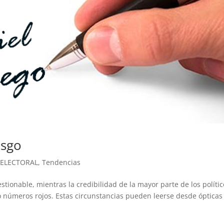
esgo
 ELECTORAL
,
Tendencias
stionable, mientras la credibilidad de la mayor parte de los políti
 números rojos. Estas circunstancias pueden leerse desde ópticas