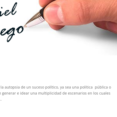
 la autopsia de un suceso político, ya sea una política pública o
de generar e idear una multiplicidad de escenarios en los cuales
..