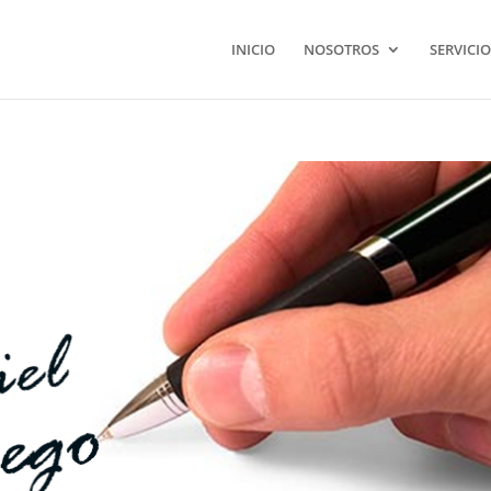
INICIO
NOSOTROS
SERVICIO