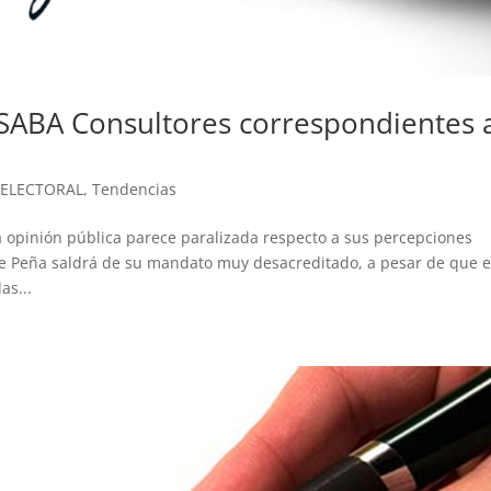
 SABA Consultores correspondientes 
 ELECTORAL
,
Tendencias
a opinión pública parece paralizada respecto a sus percepciones
nte Peña saldrá de su mandato muy desacreditado, a pesar de que e
as...