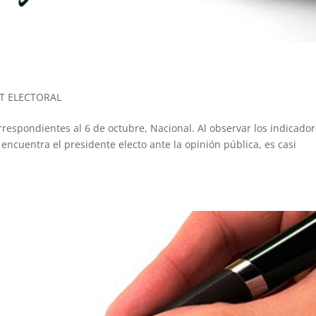
T ELECTORAL
respondientes al 6 de octubre, Nacional. Al observar los indicado
ncuentra el presidente electo ante la opinión pública, es casi