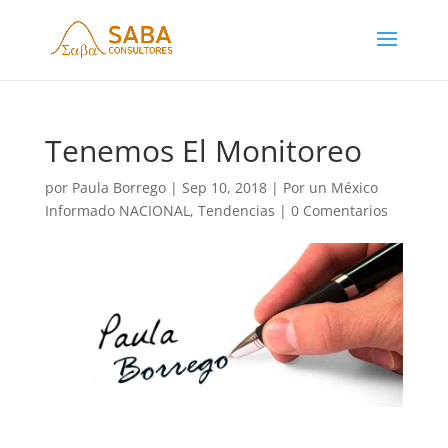
Tenemos El Monitoreo
por
Paula Borrego
|
Sep 10, 2018
|
Por un México
Informado NACIONAL
,
Tendencias
|
0 Comentarios