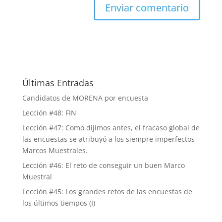
Últimas Entradas
Candidatos de MORENA por encuesta
Lección #48: FIN
Lección #47: Como dijimos antes, el fracaso global de
las encuestas se atribuyó a los siempre imperfectos
Marcos Muestrales.
Lección #46: El reto de conseguir un buen Marco
Muestral
Lección #45: Los grandes retos de las encuestas de
los últimos tiempos (I)