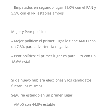
– Empatados en segundo lugar 11.0% con el PAN y
5.5% con el PRI estables ambos
Mejor y Peor político:
– Mejor político: el primer lugar lo tiene AMLO con
un 7.3% para advertencia negativa
– Peor político: el primer lugar es para EPN con un
18.6% estable
Si de nuevo hubiera elecciones y los candidatos
fueran los mismos…
Seguiría estando en un primer lugar:
– AMLO con 44.0% estable