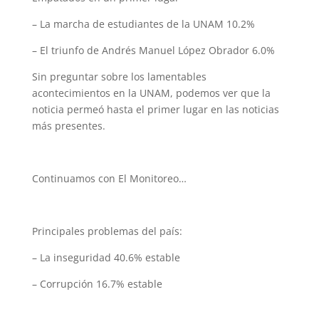
– La marcha de estudiantes de la UNAM 10.2%
– El triunfo de Andrés Manuel López Obrador 6.0%
Sin preguntar sobre los lamentables
acontecimientos en la UNAM, podemos ver que la
noticia permeó hasta el primer lugar en las noticias
más presentes.
Continuamos con El Monitoreo…
Principales problemas del país:
– La inseguridad 40.6% estable
– Corrupción 16.7% estable