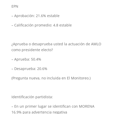
EPN
– Aprobación: 21.6% estable
– Calificación promedio: 4.8 estable
¿Aprueba o desaprueba usted la actuación de AMLO
como presidente electo?
– Aprueba: 50.4%
– Desaprueba: 20.6%
(Pregunta nueva, no incluida en El Monitoreo.)
Identificación partidista:
– En un primer lugar se identifican con MORENA
16.9% para advertencia negativa