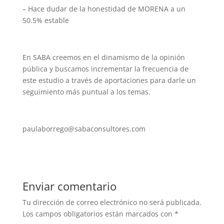
– Hace dudar de la honestidad de MORENA a un
50.5% estable
En SABA creemos en el dinamismo de la opinión
pública y buscamos incrementar la frecuencia de
este estudio a través de aportaciones para darle un
seguimiento más puntual a los temas.
paulaborrego@sabaconsultores.com
Enviar comentario
Tu dirección de correo electrónico no será publicada.
Los campos obligatorios están marcados con
*