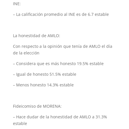
INE:
– La calificación promedio al INE es de 6.7 estable
La honestidad de AMLO:
Con respecto a la opinión que tenía de AMLO el día
de la elección
– Considera que es más honesto 19.5% estable
– Igual de honesto 51.5% estable
– Menos honesto 14.3% estable
Fideicomiso de MORENA:
– Hace dudar de la honestidad de AMLO a 31.3%
estable