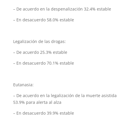
– De acuerdo en la despenalización 32.4% estable
– En desacuerdo 58.0% estable
Legalización de las drogas:
– De acuerdo 25.3% estable
– En desacuerdo 70.1% estable
Eutanasia:
– De acuerdo en la legalización de la muerte asistida
53.9% para alerta al alza
– En desacuerdo 39.9% estable