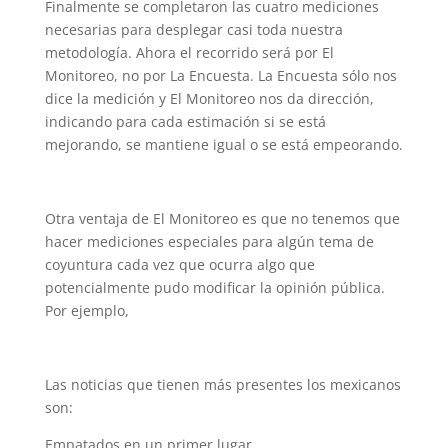
Finalmente se completaron las cuatro mediciones
necesarias para desplegar casi toda nuestra
metodología. Ahora el recorrido será por El
Monitoreo, no por La Encuesta. La Encuesta sólo nos
dice la medición y El Monitoreo nos da dirección,
indicando para cada estimación si se está
mejorando, se mantiene igual o se está empeorando.
Otra ventaja de El Monitoreo es que no tenemos que
hacer mediciones especiales para algún tema de
coyuntura cada vez que ocurra algo que
potencialmente pudo modificar la opinión pública.
Por ejemplo,
Las noticias que tienen más presentes los mexicanos
son:
Empatados en un primer lugar