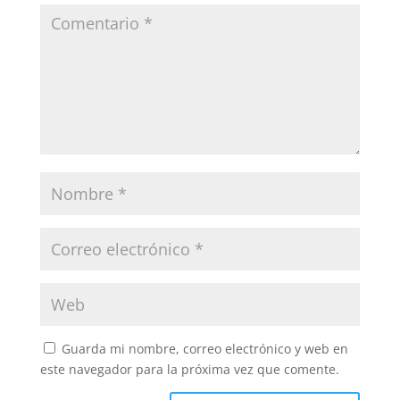
Guarda mi nombre, correo electrónico y web en
este navegador para la próxima vez que comente.