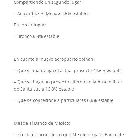
Compartiendo un segundo lugar:
– Anaya 14.5%, Meade 9.5% estables
En tercer lugar:
– Bronco 6.4% estable
En cuanto al nuevo aeropuerto opinan:
– Que se mantenga el actual proyecto 44.6% estable
– Que se haga un proyecto alterno en la base militar
de Santa Lucía 16.8% estable
– Que se concesione a particulares 6.6% estable
Meade al Banco de México:
– Sí está de acuerdo en que Meade dirija el Banco de