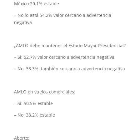
México 29.1% estable
– No lo está 54.2% valor cercano a advertencia
negativa
¿AMLO debe mantener el Estado Mayor Presidencial?
– Sí: 52.7% valor cercano a advertencia negativa
– No: 33.3% también cercano a advertencia negativa
AMLO en vuelos comerciales:
– Sí: 50.5% estable
– No: 38.2% estable
Aborto: