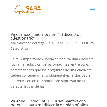
Vigesimosegunda lección: “El diseño del
cuestionario”
por
Salvador Borrego, PhD.
|
Ene 31, 2011
|
Cultura
Estadística
Es muy importante cuando se analiza una encuesta
juzgar la redacción de las preguntas, entre otras
características que las preguntas de una encuesta
deben contener una fundamental es la claridad en
su redacción en referencia por supuesto de las
características de las...
VIGÉSIMO PRIMERA LECCIÓN: Eventos con
potencial para modificar la opinión pública.