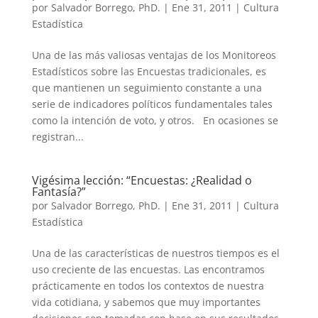
por
Salvador Borrego, PhD.
|
Ene 31, 2011
|
Cultura
Estadística
Una de las más valiosas ventajas de los Monitoreos
Estadísticos sobre las Encuestas tradicionales, es
que mantienen un seguimiento constante a una
serie de indicadores políticos fundamentales tales
como la intención de voto, y otros. En ocasiones se
registran...
Vigésima lección: “Encuestas: ¿Realidad o
Fantasía?”
por
Salvador Borrego, PhD.
|
Ene 31, 2011
|
Cultura
Estadística
Una de las características de nuestros tiempos es el
uso creciente de las encuestas. Las encontramos
prácticamente en todos los contextos de nuestra
vida cotidiana, y sabemos que muy importantes