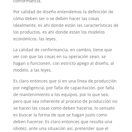
conformancia.
Por calidad de diseño entendemos la definición de
cómo deben ser o se deben hacer las cosas
idealmente, es ahí donde están las características de
los productos, es ahí donde están los modelos
económicos, las leyes.
La calidad de conformancia, en cambio, tiene que
ver con que las cosas en su operación sean, se
hagan o funcionen, con estricto apego al diseño, al
modelo, a las leyes.
Es claro entonces que si en una línea de producción
por negligencia, por falta de capacitación, por falta
de mantenimiento a los equipos, por lo que sea,
pero que sea inherente al proceso de producción no
se hacen las cosas como deben hacerse, lo sensato
es buscar la forma de que se hagan justo como
deben hacerse. Es claro entonces que resulta una
idiotez, ante una situación así, pretender que el