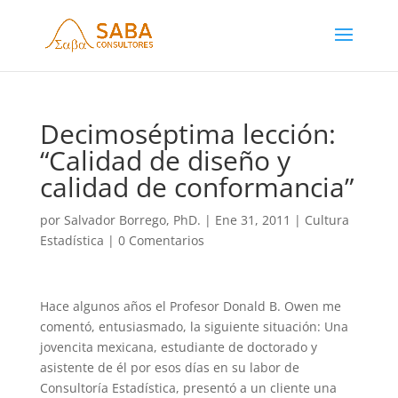
Decimoséptima lección:
“Calidad de diseño y
calidad de conformancia”
por
Salvador Borrego, PhD.
|
Ene 31, 2011
|
Cultura
Estadística
|
0 Comentarios
Hace algunos años el Profesor Donald B. Owen me
comentó, entusiasmado, la siguiente situación: Una
jovencita mexicana, estudiante de doctorado y
asistente de él por esos días en su labor de
Consultoría Estadística, presentó a un cliente una