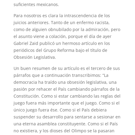
suficientes mexicanos.
Para nosotros es clara la intrascendencia de los
juicios anteriores. Tanto de un enfermo racista,
como de alguien obnubilado por la admiración, pero
el asunto viene a colación, porque el día de ayer
Gabriel Zaid publicó un hermoso artículo en los
periódicos del Grupo Reforma bajo el título de
Obsesión Legislativa.
Un buen resumen de su artículo es el tercero de sus
párrafos que a continuación transcribimos: “La
democracia ha traído una obsesión legislativa, una
pasión por rehacer el País cambiando párrafos de la
Constitución. Como si estar cambiando las reglas del
juego fuera más importante que el juego. Como si el
único juego fuera ése. Como si el País debiera
suspender su desarrollo para sentarse a sesionar en
una eterna asamblea constituyente. Como si el País
no existiera, y los dioses del Olimpo se la pasaran