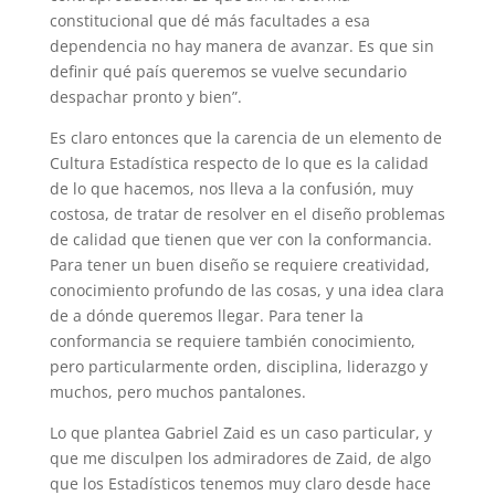
constitucional que dé más facultades a esa
dependencia no hay manera de avanzar. Es que sin
definir qué país queremos se vuelve secundario
despachar pronto y bien”.
Es claro entonces que la carencia de un elemento de
Cultura Estadística respecto de lo que es la calidad
de lo que hacemos, nos lleva a la confusión, muy
costosa, de tratar de resolver en el diseño problemas
de calidad que tienen que ver con la conformancia.
Para tener un buen diseño se requiere creatividad,
conocimiento profundo de las cosas, y una idea clara
de a dónde queremos llegar. Para tener la
conformancia se requiere también conocimiento,
pero particularmente orden, disciplina, liderazgo y
muchos, pero muchos pantalones.
Lo que plantea Gabriel Zaid es un caso particular, y
que me disculpen los admiradores de Zaid, de algo
que los Estadísticos tenemos muy claro desde hace