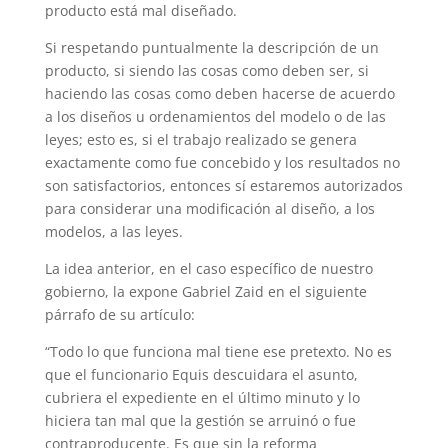
producto está mal diseñado.
Si respetando puntualmente la descripción de un
producto, si siendo las cosas como deben ser, si
haciendo las cosas como deben hacerse de acuerdo
a los diseños u ordenamientos del modelo o de las
leyes; esto es, si el trabajo realizado se genera
exactamente como fue concebido y los resultados no
son satisfactorios, entonces sí estaremos autorizados
para considerar una modificación al diseño, a los
modelos, a las leyes.
La idea anterior, en el caso específico de nuestro
gobierno, la expone Gabriel Zaid en el siguiente
párrafo de su artículo:
“Todo lo que funciona mal tiene ese pretexto. No es
que el funcionario Equis descuidara el asunto,
cubriera el expediente en el último minuto y lo
hiciera tan mal que la gestión se arruinó o fue
contraproducente. Es que sin la reforma