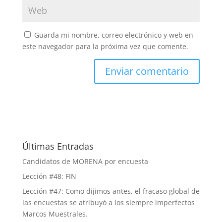
Guarda mi nombre, correo electrónico y web en
este navegador para la próxima vez que comente.
Últimas Entradas
Candidatos de MORENA por encuesta
Lección #48: FIN
Lección #47: Como dijimos antes, el fracaso global de
las encuestas se atribuyó a los siempre imperfectos
Marcos Muestrales.