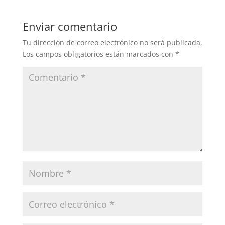
Enviar comentario
Tu dirección de correo electrónico no será publicada.
Los campos obligatorios están marcados con
*