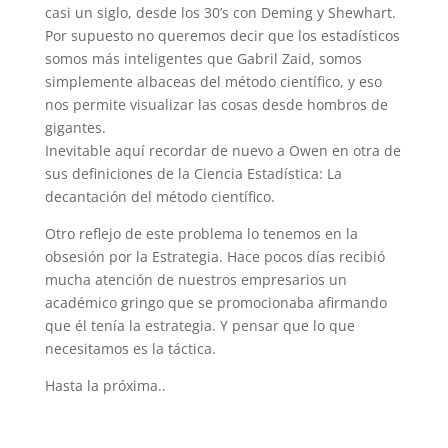
casi un siglo, desde los 30’s con Deming y Shewhart.
Por supuesto no queremos decir que los estadísticos
somos más inteligentes que Gabril Zaid, somos
simplemente albaceas del método científico, y eso
nos permite visualizar las cosas desde hombros de
gigantes.
Inevitable aquí recordar de nuevo a Owen en otra de
sus definiciones de la Ciencia Estadística: La
decantación del método científico.
Otro reflejo de este problema lo tenemos en la
obsesión por la Estrategia. Hace pocos días recibió
mucha atención de nuestros empresarios un
académico gringo que se promocionaba afirmando
que él tenía la estrategia. Y pensar que lo que
necesitamos es la táctica.
Hasta la próxima..