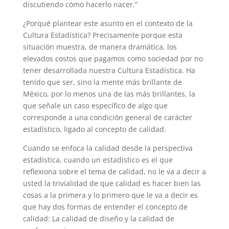
discutiendo cómo hacerlo nacer.”
¿Porqué plantear este asunto en el contexto de la
Cultura Estadística? Precisamente porque esta
situación muestra, de manera dramática, los
elevados costos que pagamos como sociedad por no
tener desarrollada nuestra Cultura Estadística. Ha
tenido que ser, sino la mente más brillante de
México, por lo menos una de las más brillantes, la
que señale un caso específico de algo que
corresponde a una condición general de carácter
estadístico, ligado al concepto de calidad.
Cuando se enfoca la calidad desde la perspectiva
estadística, cuando un estadístico es el que
reflexiona sobre el tema de calidad, no le va a decir a
usted la trivialidad de que calidad es hacer bien las
cosas a la primera y lo primero que le va a decir es
que hay dos formas de entender el concepto de
calidad: La calidad de diseño y la calidad de