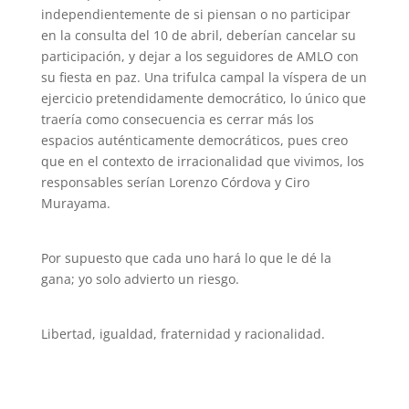
independientemente de si piensan o no participar
en la consulta del 10 de abril, deberían cancelar su
participación, y dejar a los seguidores de AMLO con
su fiesta en paz. Una trifulca campal la víspera de un
ejercicio pretendidamente democrático, lo único que
traería como consecuencia es cerrar más los
espacios auténticamente democráticos, pues creo
que en el contexto de irracionalidad que vivimos, los
responsables serían Lorenzo Córdova y Ciro
Murayama.
Por supuesto que cada uno hará lo que le dé la
gana; yo solo advierto un riesgo.
Libertad, igualdad, fraternidad y racionalidad.