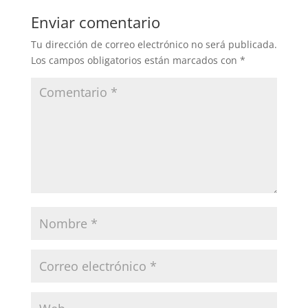
Enviar comentario
Tu dirección de correo electrónico no será publicada.
Los campos obligatorios están marcados con
*