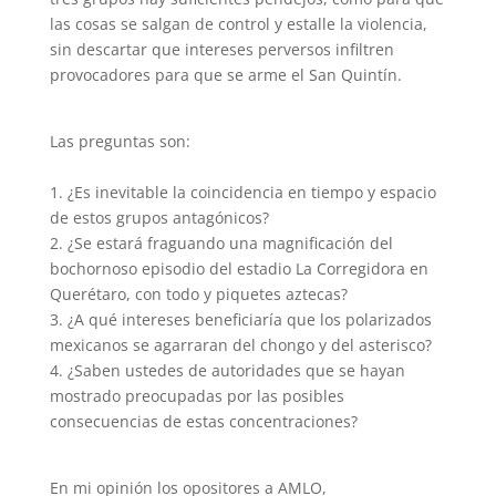
las cosas se salgan de control y estalle la violencia,
sin descartar que intereses perversos infiltren
provocadores para que se arme el San Quintín.
Las preguntas son:
1. ¿Es inevitable la coincidencia en tiempo y espacio
de estos grupos antagónicos?
2. ¿Se estará fraguando una magnificación del
bochornoso episodio del estadio La Corregidora en
Querétaro, con todo y piquetes aztecas?
3. ¿A qué intereses beneficiaría que los polarizados
mexicanos se agarraran del chongo y del asterisco?
4. ¿Saben ustedes de autoridades que se hayan
mostrado preocupadas por las posibles
consecuencias de estas concentraciones?
En mi opinión los opositores a AMLO,