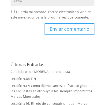
Guarda mi nombre, correo electrónico y web en
este navegador para la próxima vez que comente.
Últimas Entradas
Candidatos de MORENA por encuesta
Lección #48: FIN
Lección #47: Como dijimos antes, el fracaso global de
las encuestas se atribuyó a los siempre imperfectos
Marcos Muestrales.
Lección #46: El reto de conseguir un buen Marco