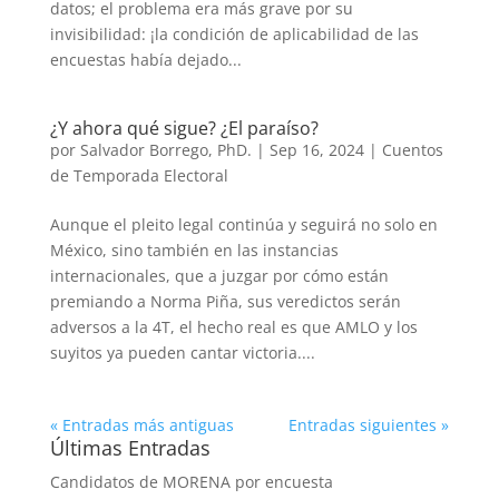
datos; el problema era más grave por su
invisibilidad: ¡la condición de aplicabilidad de las
encuestas había dejado...
¿Y ahora qué sigue? ¿El paraíso?
por
Salvador Borrego, PhD.
|
Sep 16, 2024
|
Cuentos
de Temporada Electoral
Aunque el pleito legal continúa y seguirá no solo en
México, sino también en las instancias
internacionales, que a juzgar por cómo están
premiando a Norma Piña, sus veredictos serán
adversos a la 4T, el hecho real es que AMLO y los
suyitos ya pueden cantar victoria....
« Entradas más antiguas
Entradas siguientes »
Últimas Entradas
Candidatos de MORENA por encuesta