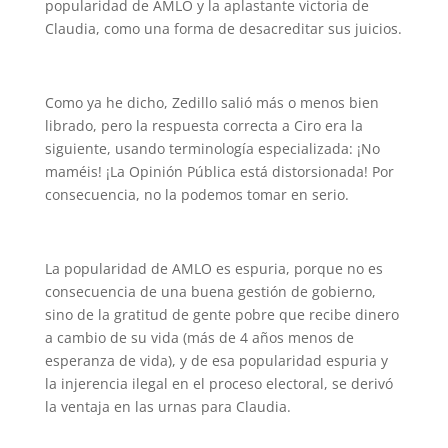
popularidad de AMLO y la aplastante victoria de
Claudia, como una forma de desacreditar sus juicios.
Como ya he dicho, Zedillo salió más o menos bien
librado, pero la respuesta correcta a Ciro era la
siguiente, usando terminología especializada: ¡No
maméis! ¡La Opinión Pública está distorsionada! Por
consecuencia, no la podemos tomar en serio.
La popularidad de AMLO es espuria, porque no es
consecuencia de una buena gestión de gobierno,
sino de la gratitud de gente pobre que recibe dinero
a cambio de su vida (más de 4 años menos de
esperanza de vida), y de esa popularidad espuria y
la injerencia ilegal en el proceso electoral, se derivó
la ventaja en las urnas para Claudia.