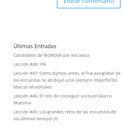
Últimas Entradas
Candidatos de MORENA por encuesta
Lección #48: FIN
Lección #47: Como dijimos antes, el fracaso global de
las encuestas se atribuyó a los siempre imperfectos
Marcos Muestrales.
Lección #46: El reto de conseguir un buen Marco
Muestral
Lección #45: Los grandes retos de las encuestas de
los últimos tiempos (I)