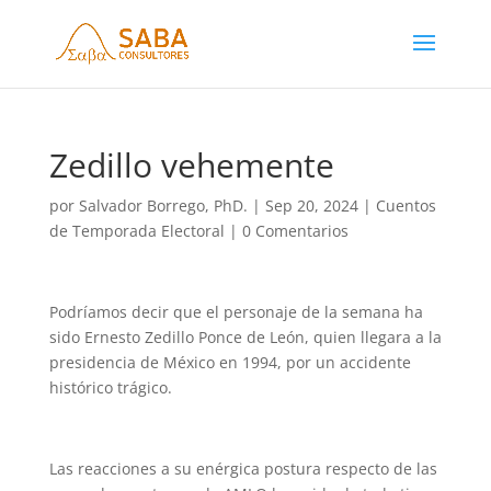
Zedillo vehemente
por
Salvador Borrego, PhD.
|
Sep 20, 2024
|
Cuentos
de Temporada Electoral
|
0 Comentarios
Podríamos decir que el personaje de la semana ha
sido Ernesto Zedillo Ponce de León, quien llegara a la
presidencia de México en 1994, por un accidente
histórico trágico.
Las reacciones a su enérgica postura respecto de las