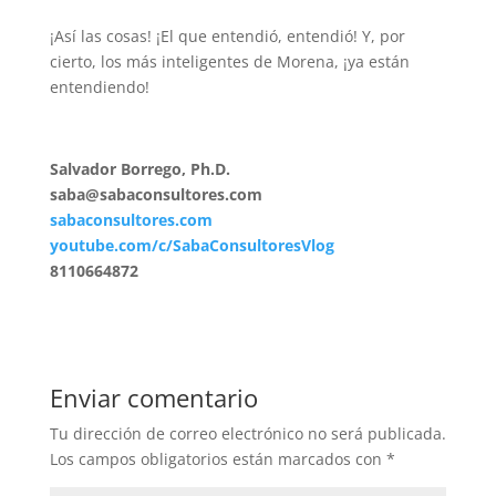
¡Así las cosas! ¡El que entendió, entendió! Y, por
cierto, los más inteligentes de Morena, ¡ya están
entendiendo!
Salvador Borrego, Ph.D.
saba@sabaconsultores.com
sabaconsultores.com
youtube.com/c/SabaConsultoresVlog
8110664872
Enviar comentario
Tu dirección de correo electrónico no será publicada.
Los campos obligatorios están marcados con
*