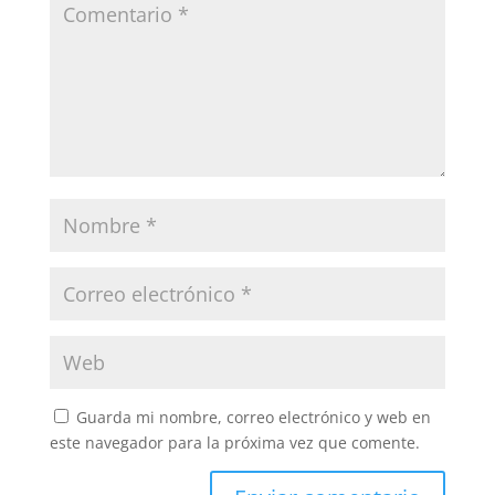
Guarda mi nombre, correo electrónico y web en
este navegador para la próxima vez que comente.