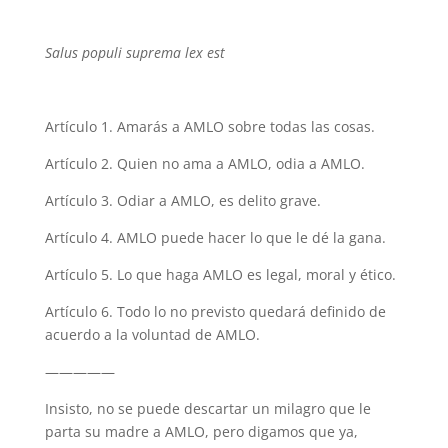
Salus populi suprema lex est
Artículo 1. Amarás a AMLO sobre todas las cosas.
Artículo 2. Quien no ama a AMLO, odia a AMLO.
Artículo 3. Odiar a AMLO, es delito grave.
Artículo 4. AMLO puede hacer lo que le dé la gana.
Artículo 5. Lo que haga AMLO es legal, moral y ético.
Artículo 6. Todo lo no previsto quedará definido de
acuerdo a la voluntad de AMLO.
—————
Insisto, no se puede descartar un milagro que le
parta su madre a AMLO, pero digamos que ya,