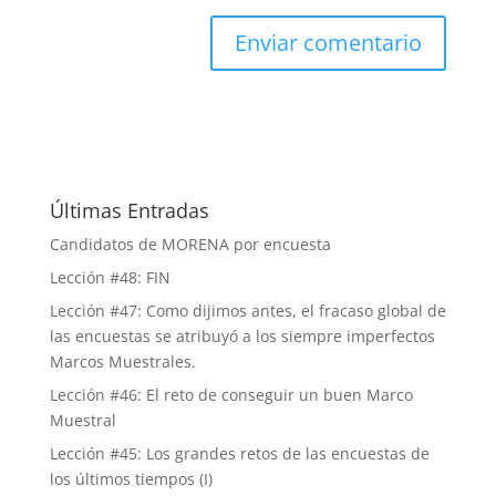
Últimas Entradas
Candidatos de MORENA por encuesta
Lección #48: FIN
Lección #47: Como dijimos antes, el fracaso global de
las encuestas se atribuyó a los siempre imperfectos
Marcos Muestrales.
Lección #46: El reto de conseguir un buen Marco
Muestral
Lección #45: Los grandes retos de las encuestas de
los últimos tiempos (I)