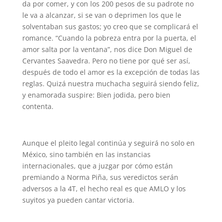
da por comer, y con los 200 pesos de su padrote no
le va a alcanzar, si se van o deprimen los que le
solventaban sus gastos; yo creo que se complicará el
romance. “Cuando la pobreza entra por la puerta, el
amor salta por la ventana”, nos dice Don Miguel de
Cervantes Saavedra. Pero no tiene por qué ser así,
después de todo el amor es la excepción de todas las
reglas. Quizá nuestra muchacha seguirá siendo feliz,
y enamorada suspire: Bien jodida, pero bien
contenta.
Aunque el pleito legal continúa y seguirá no solo en
México, sino también en las instancias
internacionales, que a juzgar por cómo están
premiando a Norma Piña, sus veredictos serán
adversos a la 4T, el hecho real es que AMLO y los
suyitos ya pueden cantar victoria.