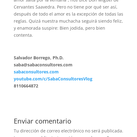
Cervantes Saavedra. Pero no tiene por qué ser así,
después de todo el amor es la excepción de todas las
reglas. Quizá nuestra muchacha seguirá siendo feliz,
y enamorada suspire: Bien jodida, pero bien
contenta.
Salvador Borrego, Ph.D.
saba@sabaconsultores.com
sabaconsultores.com
youtube.com/c/SabaConsultoresVlog
8110664872
Enviar comentario
Tu dirección de correo electrónico no será publicada.