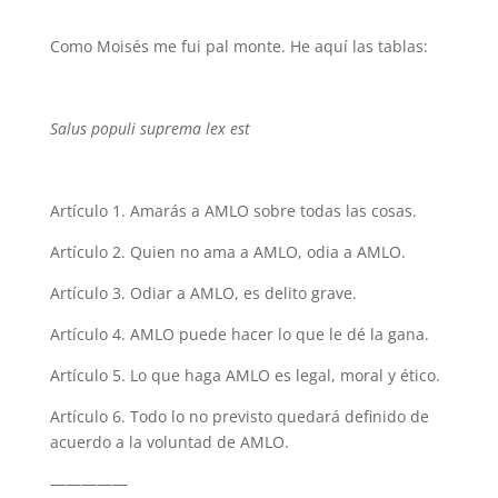
Como Moisés me fui pal monte. He aquí las tablas:
Salus populi suprema lex est
Artículo 1. Amarás a AMLO sobre todas las cosas.
Artículo 2. Quien no ama a AMLO, odia a AMLO.
Artículo 3. Odiar a AMLO, es delito grave.
Artículo 4. AMLO puede hacer lo que le dé la gana.
Artículo 5. Lo que haga AMLO es legal, moral y ético.
Artículo 6. Todo lo no previsto quedará definido de
acuerdo a la voluntad de AMLO.
—————