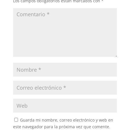
Los campos obligatorios están marcados con
*
Guarda mi nombre, correo electrónico y web en
este navegador para la próxima vez que comente.