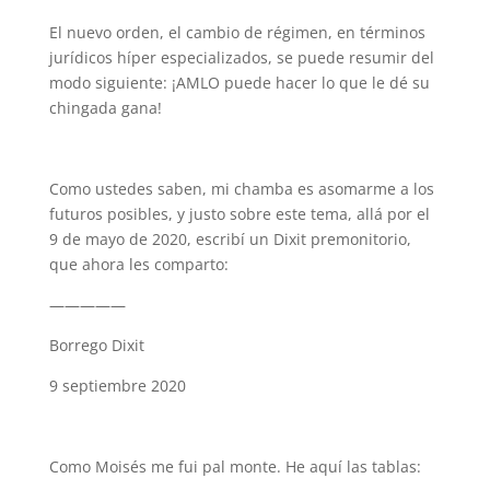
El nuevo orden, el cambio de régimen, en términos
jurídicos híper especializados, se puede resumir del
modo siguiente: ¡AMLO puede hacer lo que le dé su
chingada gana!
Como ustedes saben, mi chamba es asomarme a los
futuros posibles, y justo sobre este tema, allá por el
9 de mayo de 2020, escribí un Dixit premonitorio,
que ahora les comparto:
—————
Borrego Dixit
9 septiembre 2020
Como Moisés me fui pal monte. He aquí las tablas: