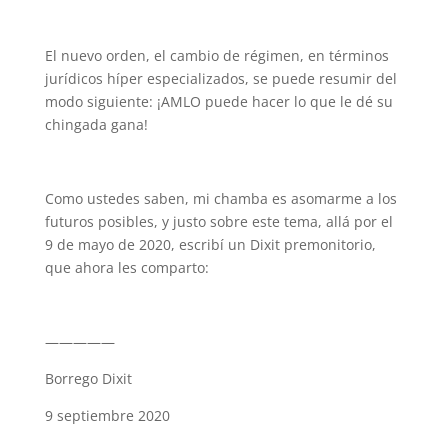
El nuevo orden, el cambio de régimen, en términos
jurídicos híper especializados, se puede resumir del
modo siguiente: ¡AMLO puede hacer lo que le dé su
chingada gana!
Como ustedes saben, mi chamba es asomarme a los
futuros posibles, y justo sobre este tema, allá por el
9 de mayo de 2020, escribí un Dixit premonitorio,
que ahora les comparto:
—————
Borrego Dixit
9 septiembre 2020