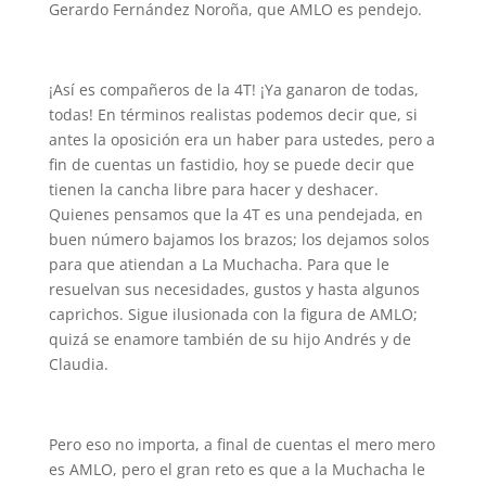
Gerardo Fernández Noroña, que AMLO es pendejo.
¡Así es compañeros de la 4T! ¡Ya ganaron de todas,
todas! En términos realistas podemos decir que, si
antes la oposición era un haber para ustedes, pero a
fin de cuentas un fastidio, hoy se puede decir que
tienen la cancha libre para hacer y deshacer.
Quienes pensamos que la 4T es una pendejada, en
buen número bajamos los brazos; los dejamos solos
para que atiendan a La Muchacha. Para que le
resuelvan sus necesidades, gustos y hasta algunos
caprichos. Sigue ilusionada con la figura de AMLO;
quizá se enamore también de su hijo Andrés y de
Claudia.
Pero eso no importa, a final de cuentas el mero mero
es AMLO, pero el gran reto es que a la Muchacha le