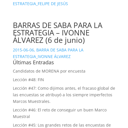
ESTRATEGIA_FELIPE DE JESÚS
BARRAS DE SABA PARA LA
ESTRATEGIA – IVONNE
ÁLVAREZ (6 de junio)
2015-06-06, BARRA DE SABA PARA LA
ESTRATEGIA_IVONNE ÁLVAREZ
Últimas Entradas
Candidatos de MORENA por encuesta
Lección #48: FIN
Lección #47: Como dijimos antes, el fracaso global de
las encuestas se atribuyó a los siempre imperfectos
Marcos Muestrales.
Lección #46: El reto de conseguir un buen Marco
Muestral
Lección #45: Los grandes retos de las encuestas de