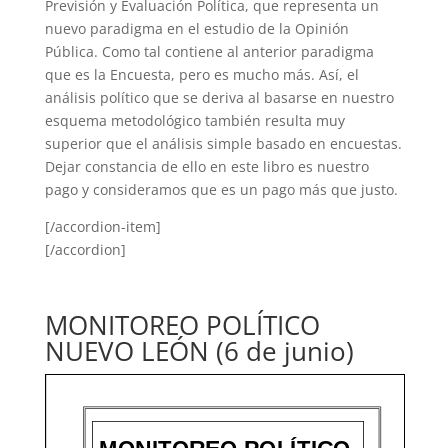
Previsión y Evaluación Política, que representa un
nuevo paradigma en el estudio de la Opinión
Pública. Como tal contiene al anterior paradigma
que es la Encuesta, pero es mucho más. Así, el
análisis político que se deriva al basarse en nuestro
esquema metodológico también resulta muy
superior que el análisis simple basado en encuestas.
Dejar constancia de ello en este libro es nuestro
pago y consideramos que es un pago más que justo.
[/accordion-item]
[/accordion]
MONITOREO POLÍTICO
NUEVO LEÓN (6 de junio)