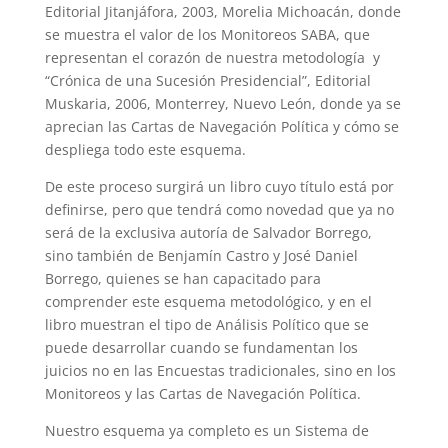
Editorial Jitanjáfora, 2003, Morelia Michoacán, donde
se muestra el valor de los Monitoreos SABA, que
representan el corazón de nuestra metodología y
“Crónica de una Sucesión Presidencial”, Editorial
Muskaria, 2006, Monterrey, Nuevo León, donde ya se
aprecian las Cartas de Navegación Política y cómo se
despliega todo este esquema.
De este proceso surgirá un libro cuyo título está por
definirse, pero que tendrá como novedad que ya no
será de la exclusiva autoría de Salvador Borrego,
sino también de Benjamín Castro y José Daniel
Borrego, quienes se han capacitado para
comprender este esquema metodológico, y en el
libro muestran el tipo de Análisis Político que se
puede desarrollar cuando se fundamentan los
juicios no en las Encuestas tradicionales, sino en los
Monitoreos y las Cartas de Navegación Política.
Nuestro esquema ya completo es un Sistema de