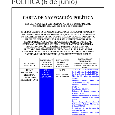
POLÍTICA (6 de junio)