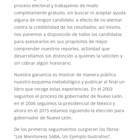
proceso electoral y trabajamos de modo
completamente gratuito, sin buscar ni aceptar ayuda
alguna de ningún candidato, a efecto de no atentar
contra la credibilidad de los resultados; así mismo,
nos ponemos a disposición de todos los candidatos
para asesorarlos en sus propósitos de mejor
comprender nuestros reportes, actividad que
desarrollamos sin distinción a quienes la soliciten y
sin cobrar algún honorario.
Nuestra ganancia es mostrar de manera pública
nuestro esquema metodológico y publicar al final un
libro que recoge estas experiencias. En el 2003
seguimos el proceso de gobernador de Nuevo León,
en el 2006 seguimos la presidencial de México y
ahora en el 2015 estamos siguiendo la elección para
gobernador de Nuevo León.
De los primeros seguimientos surgieron los libros:
“Los Monitoreos SABA, Un Ejemplo Ilustrativo”,