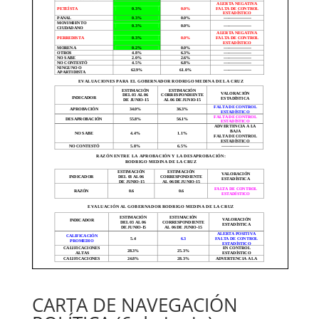
CARTA DE NAVEGACIÓN