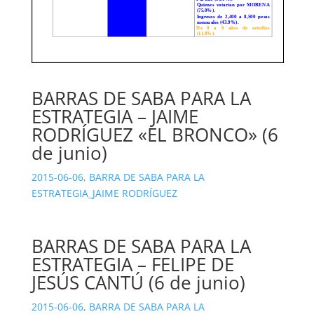
BARRAS DE SABA PARA LA
ESTRATEGIA – JAIME
RODRÍGUEZ «EL BRONCO» (6
de junio)
2015-06-06, BARRA DE SABA PARA LA
ESTRATEGIA_JAIME RODRÍGUEZ
BARRAS DE SABA PARA LA
ESTRATEGIA – FELIPE DE
JESÚS CANTÚ (6 de junio)
2015-06-06, BARRA DE SABA PARA LA