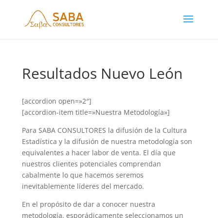
Resultados Nuevo León
[accordion open=»2″]
[accordion-item title=»Nuestra Metodología»]
Para SABA CONSULTORES la difusión de la Cultura
Estadística y la difusión de nuestra metodología son
equivalentes a hacer labor de venta. El día que
nuestros clientes potenciales comprendan
cabalmente lo que hacemos seremos
inevitablemente líderes del mercado.
En el propósito de dar a conocer nuestra
metodología, esporádicamente seleccionamos un