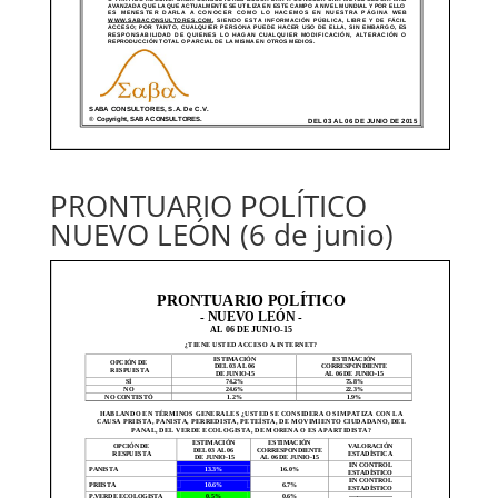
PRONTUARIO POLÍTICO
NUEVO LEÓN (6 de junio)