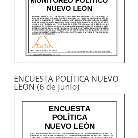
ENCUESTA POLÍTICA NUEVO
LEÓN (6 de junio)