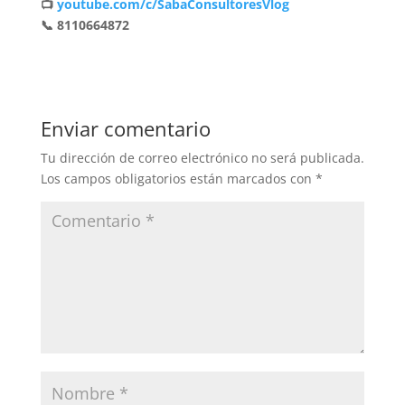
📺
youtube.com/c/SabaConsultoresVlog
📞 8110664872
Enviar comentario
Tu dirección de correo electrónico no será publicada.
Los campos obligatorios están marcados con
*