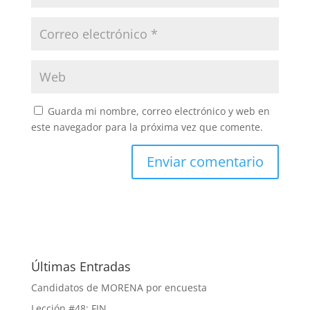
Guarda mi nombre, correo electrónico y web en
este navegador para la próxima vez que comente.
Últimas Entradas
Candidatos de MORENA por encuesta
Lección #48: FIN