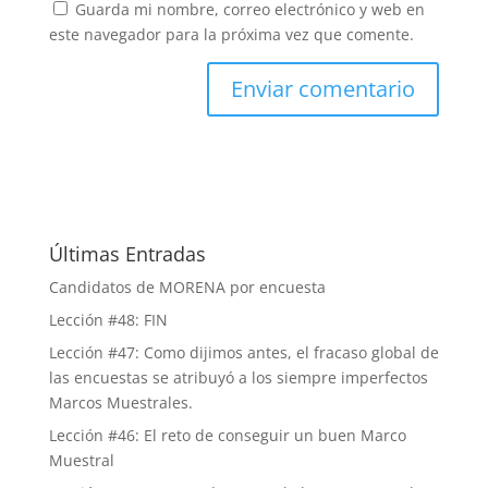
Guarda mi nombre, correo electrónico y web en
este navegador para la próxima vez que comente.
Últimas Entradas
Candidatos de MORENA por encuesta
Lección #48: FIN
Lección #47: Como dijimos antes, el fracaso global de
las encuestas se atribuyó a los siempre imperfectos
Marcos Muestrales.
Lección #46: El reto de conseguir un buen Marco
Muestral