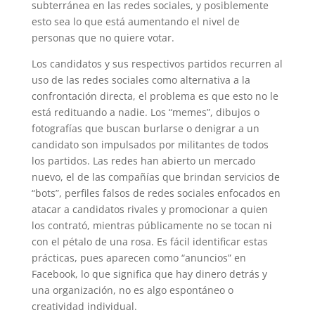
subterránea en las redes sociales, y posiblemente
esto sea lo que está aumentando el nivel de
personas que no quiere votar.
Los candidatos y sus respectivos partidos recurren al
uso de las redes sociales como alternativa a la
confrontación directa, el problema es que esto no le
está redituando a nadie. Los “memes”, dibujos o
fotografías que buscan burlarse o denigrar a un
candidato son impulsados por militantes de todos
los partidos. Las redes han abierto un mercado
nuevo, el de las compañías que brindan servicios de
“bots”, perfiles falsos de redes sociales enfocados en
atacar a candidatos rivales y promocionar a quien
los contrató, mientras públicamente no se tocan ni
con el pétalo de una rosa.
Es fácil identificar estas
prácticas, pues aparecen como “anuncios” en
Facebook, lo que significa que hay dinero detrás y
una organización, no es algo espontáneo o
creatividad individual.