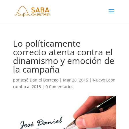
Lo políticamente
correcto atenta contra el
dinamismo y emoción de
la campaña
por
José Daniel Borrego
|
Mar 28, 2015
|
Nuevo León
rumbo al 2015
|
0 Comentarios