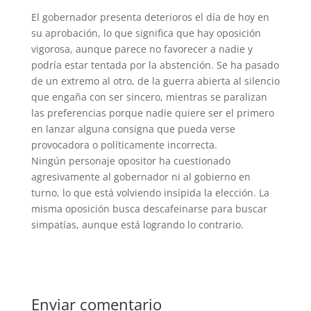
El gobernador presenta deterioros el día de hoy en
su aprobación, lo que significa que hay oposición
vigorosa, aunque parece no favorecer a nadie y
podría estar tentada por la abstención.
Se ha pasado
de un extremo al otro, de la guerra abierta al silencio
que engaña con ser sincero, mientras se paralizan
las preferencias porque nadie quiere ser el primero
en lanzar alguna consigna que pueda verse
provocadora o políticamente incorrecta.
Ningún personaje opositor ha cuestionado
agresivamente al gobernador ni al gobierno en
turno, lo que está volviendo insípida la elección. La
misma oposición busca descafeinarse para buscar
simpatías, aunque está logrando lo contrario.
Enviar comentario