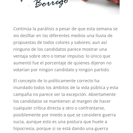
Continúa la parálisis a pesar de que esta semana se
vio desfilar en los diferentes medios una lluvia de
propuestas de todos colores y sabores; aun así
ninguno de los candidatos parece mostrar una
ventaja sobre otro o tomar impulso; lo único que
aumentó fue el porcent
aje de quienes dijeron no
votarían por ningún candidato y ningún partido.
El concepto de lo políticamente correcto ha
inundado todos los ámbitos de la vida pública y esta
campaña no parece ser la excepción. Abiertamente
los candidatos se mantienen al margen de hacer
cualquier crítica directa a otro o confrontarse,
posiblemente por miedo a que se considere guerra
sucia, aunque esto es una postura que huele a
hipocresía, porque si se está dando una guerra