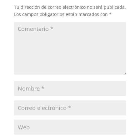
Tu dirección de correo electrónico no será publicada.
Los campos obligatorios están marcados con
*