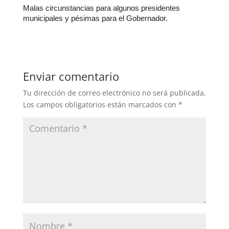
Malas circunstancias para algunos presidentes
municipales y pésimas para el Gobernador.
Enviar comentario
Tu dirección de correo electrónico no será publicada.
Los campos obligatorios están marcados con
*