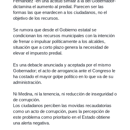
Fernández -en una actitud similar a la del Gobernador-
dictamina el aumento al predial. Parecen ser las
formas las que enardecen a los ciudadanos, no el
objetivo de los recursos.
Se rumora que desde el Gobierno estatal se
condicionan los recursos municipales con la intención
de frenar o impulsar políticamente a los alcaldes,
situación que a corto plazo genera la necesidad de
elevar el impuesto predial.
Es una debacle anunciada y aceptada por el mismo
Gobernador; el acto de arrogancia ante el Congreso le
ha costado el mayor golpe político en lo que va de su
administración.
Ni Medina, ni la tenencia, ni reducción de inseguridad o
de corrupción.
Los ciudadanos perciben las movidas recaudatorias
como un acto de corrupción, pues la percepción de
este problema como prioritario en el Estado obtiene
una alerta negativa.