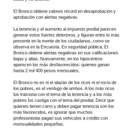
El Bronco obtiene valores récord en desaprobación y
aprobación con alertas negativas.
La tenencia y el aumento al impuesto predial parecen
generar estos fuertes deterioros, y figuran entre lo más
presente en la mente de los ciudadanos, como se
observa en la Encuesta. En seguridad pública, El
Bronco obtiene alertas negativas en sus calificaciones
bajas y altas. Nuevamente, en los hipocentros
aparecen los más desfavorecidos: quienes ganan
hasta 2 mil 400 pesos mensuales.
El Bronco no es ni el alazán de los ricos ni el rocío de
los pobres, es el verdugo de ambos. A los más ricos
los traiciona con el tema de la tenencia y a los más
pobres los castiga con el tema del predial. Decir que
quienes tienen carro y deben pagar tenencia son los
más favorecidos, es ignorar que muchos
profesionistas pagan sus vehículos a crédito con
mensualidades pequeñas.