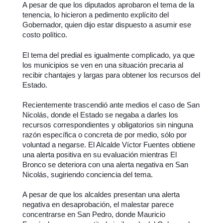
A pesar de que los diputados aprobaron el tema de la
tenencia, lo hicieron a pedimento explícito del
Gobernador, quien dijo estar dispuesto a asumir ese
costo político.
El tema del predial es igualmente complicado, ya que
los municipios se ven en una situación precaria al
recibir chantajes y largas para obtener los recursos del
Estado.
Recientemente trascendió ante medios el caso de San
Nicolás, donde el Estado se negaba a darles los
recursos correspondientes y obligatorios sin ninguna
razón específica o concreta de por medio, sólo por
voluntad a negarse. El Alcalde Víctor Fuentes obtiene
una alerta positiva en su evaluación mientras El
Bronco se deteriora con una alerta negativa en San
Nicolás, sugiriendo conciencia del tema.
A pesar de que los alcaldes presentan una alerta
negativa en desaprobación, el malestar parece
concentrarse en San Pedro, donde Mauricio