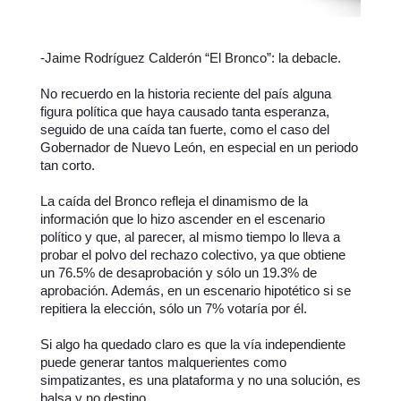
-Jaime Rodríguez Calderón “El Bronco”: la debacle.
No recuerdo en la historia reciente del país alguna
figura política que haya causado tanta esperanza,
seguido de una caída tan fuerte, como el caso del
Gobernador de Nuevo León, en especial en un periodo
tan corto.
La caída del Bronco refleja el dinamismo de la
información que lo hizo ascender en el escenario
político y que, al parecer, al mismo tiempo lo lleva a
probar el polvo del rechazo colectivo, ya que obtiene
un 76.5% de desaprobación y sólo un 19.3% de
aprobación. Además, en un escenario hipotético si se
repitiera la elección, sólo un 7% votaría por él.
Si algo ha quedado claro es que la vía independiente
puede generar tantos malquerientes como
simpatizantes, es una plataforma y no una solución, es
balsa y no destino.