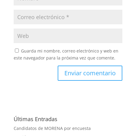
Guarda mi nombre, correo electrónico y web en
este navegador para la próxima vez que comente.
Últimas Entradas
Candidatos de MORENA por encuesta