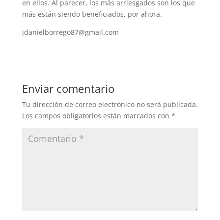
en ellos. Al parecer, los más arriesgados son los que
más están siendo beneficiados, por ahora.
jdanielborrego87@gmail.com
Enviar comentario
Tu dirección de correo electrónico no será publicada.
Los campos obligatorios están marcados con
*