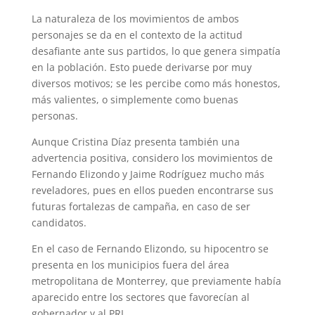
La naturaleza de los movimientos de ambos
personajes se da en el contexto de la actitud
desafiante ante sus partidos, lo que genera simpatía
en la población. Esto puede derivarse por muy
diversos motivos; se les percibe como más honestos,
más valientes, o simplemente como buenas
personas.
Aunque Cristina Díaz presenta también una
advertencia positiva, considero los movimientos de
Fernando Elizondo y Jaime Rodríguez mucho más
reveladores, pues en ellos pueden encontrarse sus
futuras fortalezas de campaña, en caso de ser
candidatos.
En el caso de Fernando Elizondo, su hipocentro se
presenta en los municipios fuera del área
metropolitana de Monterrey, que previamente había
aparecido entre los sectores que favorecían al
gobernador y al PRI.