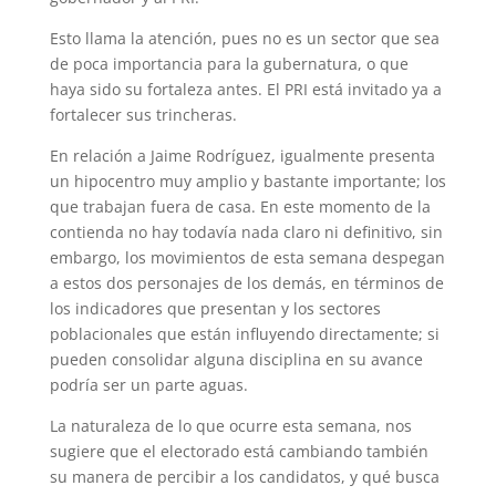
Esto llama la atención, pues no es un sector que sea
de poca importancia para la gubernatura, o que
haya sido su fortaleza antes. El PRI está invitado ya a
fortalecer sus trincheras.
En relación a Jaime Rodríguez, igualmente presenta
un hipocentro muy amplio y bastante importante; los
que trabajan fuera de casa. En este momento de la
contienda no hay todavía nada claro ni definitivo, sin
embargo, los movimientos de esta semana despegan
a estos dos personajes de los demás, en términos de
los indicadores que presentan y los sectores
poblacionales que están influyendo directamente; si
pueden consolidar alguna disciplina en su avance
podría ser un parte aguas.
La naturaleza de lo que ocurre esta semana, nos
sugiere que el electorado está cambiando también
su manera de percibir a los candidatos, y qué busca