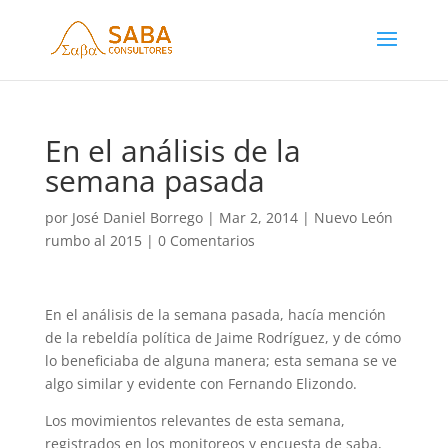
En el análisis de la
semana pasada
por
José Daniel Borrego
|
Mar 2, 2014
|
Nuevo León
rumbo al 2015
|
0 Comentarios
En el análisis de la semana pasada, hacía mención
de la rebeldía política de Jaime Rodríguez, y de cómo
lo beneficiaba de alguna manera; esta semana se ve
algo similar y evidente con Fernando Elizondo.
Los movimientos relevantes de esta semana,
registrados en los monitoreos y encuesta de saba,