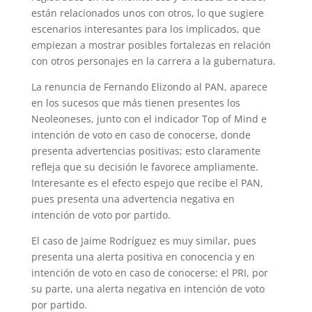
están relacionados unos con otros, lo que sugiere
escenarios interesantes para los implicados, que
empiezan a mostrar posibles fortalezas en relación
con otros personajes en la carrera a la gubernatura.
La renuncia de Fernando Elizondo al PAN, aparece
en los sucesos que más tienen presentes los
Neoleoneses, junto con el indicador Top of Mind e
intención de voto en caso de conocerse, donde
presenta advertencias positivas; esto claramente
refleja que su decisión le favorece ampliamente.
Interesante es el efecto espejo que recibe el PAN,
pues presenta una advertencia negativa en
intención de voto por partido.
El caso de Jaime Rodríguez es muy similar, pues
presenta una alerta positiva en conocencia y en
intención de voto en caso de conocerse; el PRI, por
su parte, una alerta negativa en intención de voto
por partido.