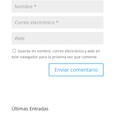
Guarda mi nombre, correo electrónico y web en
este navegador para la próxima vez que comente.
Últimas Entradas