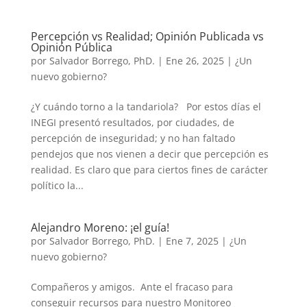
Percepción vs Realidad; Opinión Publicada vs
Opinión Pública
por
Salvador Borrego, PhD.
|
Ene 26, 2025
|
¿Un
nuevo gobierno?
¿Y cuándo torno a la tandariola? Por estos días el
INEGI presentó resultados, por ciudades, de
percepción de inseguridad; y no han faltado
pendejos que nos vienen a decir que percepción es
realidad. Es claro que para ciertos fines de carácter
político la...
Alejandro Moreno: ¡el guía!
por
Salvador Borrego, PhD.
|
Ene 7, 2025
|
¿Un
nuevo gobierno?
Compañeros y amigos. Ante el fracaso para
conseguir recursos para nuestro Monitoreo