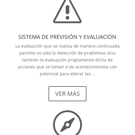
s
SISTEMA DE PREVISIÓN Y EVALUACIÓN
La evaluación que se realiza de manera continuada
permite no sólo la detección de problemas sino
también la evaluación propiamente dicha de
acciones que se toman o de acontecimientos con
potencial para alterar las …
VER MÁS
