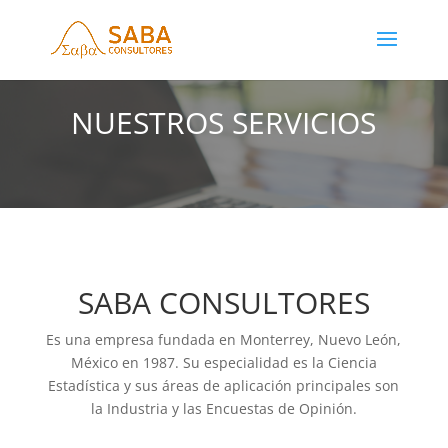
NUESTROS SERVICIOS
SABA CONSULTORES
Es una empresa fundada en Monterrey, Nuevo León,
México en 1987. Su especialidad es la Ciencia
Estadística y sus áreas de aplicación principales son
la Industria y las Encuestas de Opinión.