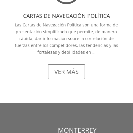
CARTAS DE NAVEGACIÓN POLÍTICA
Las Cartas de Navegación Política son una forma de
presentación simplificada que permite, de manera
rápida, dar información sobre la correlación de
fuerzas entre los competidores, las tendencias y las
fortalezas y debilidades en …
VER MÁS
MONTERREY