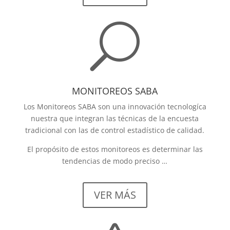
U
MONITOREOS SABA
Los Monitoreos SABA son una innovación tecnologíca
nuestra que integran las técnicas de la encuesta
tradicional con las de control estadístico de calidad.
El propósito de estos monitoreos es determinar las
tendencias de modo preciso …
VER MÁS