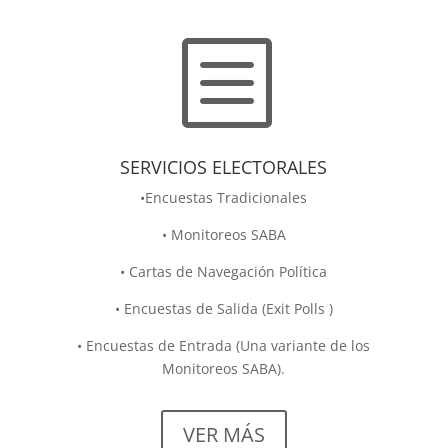
b
SERVICIOS ELECTORALES
•Encuestas Tradicionales
• Monitoreos SABA
• Cartas de Navegación Política
• Encuestas de Salida (Exit Polls )
• Encuestas de Entrada (Una variante de los
Monitoreos SABA).
VER MÁS