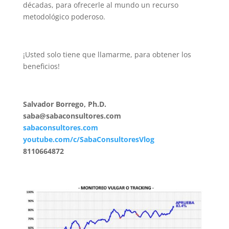
décadas, para ofrecerle al mundo un recurso
metodológico poderoso.
¡Usted solo tiene que llamarme, para obtener los
beneficios!
Salvador Borrego, Ph.D.
saba@sabaconsultores.com
sabaconsultores.com
youtube.com/c/SabaConsultoresVlog
8110664872