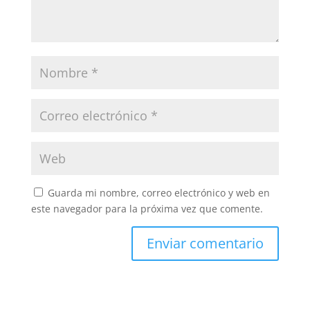
Guarda mi nombre, correo electrónico y web en
este navegador para la próxima vez que comente.