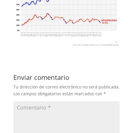
Enviar comentario
Tu dirección de correo electrónico no será publicada.
Los campos obligatorios están marcados con
*