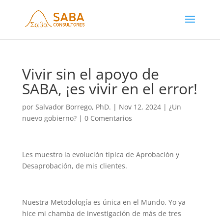
Vivir sin el apoyo de
SABA, ¡es vivir en el error!
por
Salvador Borrego, PhD.
|
Nov 12, 2024
|
¿Un
nuevo gobierno?
|
0 Comentarios
Les muestro la evolución típica de Aprobación y
Desaprobación, de mis clientes.
Nuestra Metodología es única en el Mundo. Yo ya
hice mi chamba de investigación de más de tres