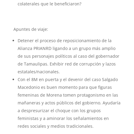
colaterales que le beneficiaron?
Apuntes de viaje:
Detener el proceso de reposicionamiento de la
Alianza PRIANRD ligando a un grupo más amplio
de sus personajes políticos al caso del gobernador
de Tamaulipas. Exhibir red de corrupción y lazos
estatales/nacionales.
Con el 8M en puerta y el devenir del caso Salgado
Macedonio es buen momento para que figuras
femeninas de Morena tomen protagonismo en las
mañaneras y actos públicos del gobierno. Ayudaría
a despresurizar el choque con los grupos
feministas y a aminorar los señalamientos en
redes sociales y medios tradicionales.