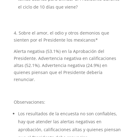
el ciclo de 10 días que viene?
4. Sobre el amor, el odio y otros demonios que
sienten por el Presidente los mexicanos*
Alerta negativa (53.1%) en la Aprobación del
Presidente. Advertencia negativa en calificaciones
altas (52.1%). Advertencia negativa (24.9%) en
quienes piensan que el Presidente debería
renunciar.
Observaciones:
Los resultados de la encuesta no son confiables,
hay que atender las alertas negativas en
aprobación, calificaciones altas y quienes piensan