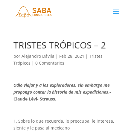
TRISTES TRÓPICOS – 2
por
Alejandro Dávila
|
Feb 28, 2021
|
Tristes
Trópicos
|
0 Comentarios
Odio viajar y a los exploradores, sin embargo me
propongo contar la historia de mis expediciones
.-
Claude Lévi- Strauss.
1. Sobre lo que recuerda, le preocupa, le interesa,
siente y le pasa al mexicano