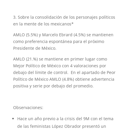
3. Sobre la consolidación de los personajes políticos
en la mente de los mexicanos*
AMLO (5.5%) y Marcelo Ebrard (4.5%) se mantienen
como preferencia espontánea para el próximo
Presidente de México.
AMLO (21.%) se mantiene en primer lugar como
Mejor Político de México con 4 valoraciones por
debajo del límite de control. En el apartado de Peor
Político de México AMLO (4.8%) obtiene advertencia
positiva y serie por debajo del promedio.
Observaciones:
Hace un año previo a la crisis del 9M con el tema
de las feministas López Obrador presentó un