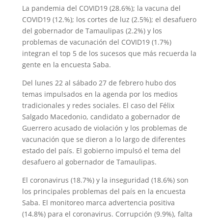
La pandemia del COVID19 (28.6%); la vacuna del
COVID19 (12.%); los cortes de luz (2.5%); el desafuero
del gobernador de Tamaulipas (2.2%) y los
problemas de vacunación del COVID19 (1.7%)
integran el top 5 de los sucesos que más recuerda la
gente en la encuesta Saba.
Del lunes 22 al sábado 27 de febrero hubo dos
temas impulsados en la agenda por los medios
tradicionales y redes sociales. El caso del Félix
Salgado Macedonio, candidato a gobernador de
Guerrero acusado de violación y los problemas de
vacunación que se dieron a lo largo de diferentes
estado del país. El gobierno impulsó el tema del
desafuero al gobernador de Tamaulipas.
El coronavirus (18.7%) y la inseguridad (18.6%) son
los principales problemas del país en la encuesta
Saba. El monitoreo marca advertencia positiva
(14.8%) para el coronavirus. Corrupción (9.9%), falta