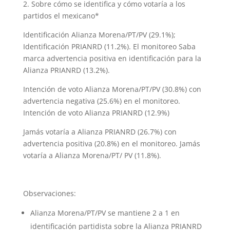
2. Sobre cómo se identifica y cómo votaría a los
partidos el mexicano*
Identificación Alianza Morena/PT/PV (29.1%);
Identificación PRIANRD (11.2%). El monitoreo Saba
marca advertencia positiva en identificación para la
Alianza PRIANRD (13.2%).
Intención de voto Alianza Morena/PT/PV (30.8%) con
advertencia negativa (25.6%) en el monitoreo.
Intención de voto Alianza PRIANRD (12.9%)
Jamás votaría a Alianza PRIANRD (26.7%) con
advertencia positiva (20.8%) en el monitoreo. Jamás
votaría a Alianza Morena/PT/ PV (11.8%).
Observaciones:
Alianza Morena/PT/PV se mantiene 2 a 1 en
identificación partidista sobre la Alianza PRIANRD