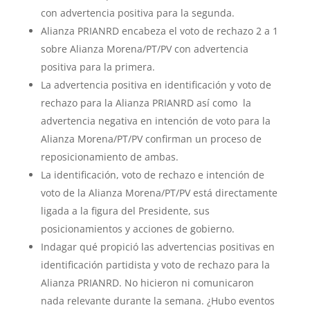
con advertencia positiva para la segunda.
Alianza PRIANRD encabeza el voto de rechazo 2 a 1
sobre Alianza Morena/PT/PV con advertencia
positiva para la primera.
La advertencia positiva en identificación y voto de
rechazo para la Alianza PRIANRD así como la
advertencia negativa en intención de voto para la
Alianza Morena/PT/PV confirman un proceso de
reposicionamiento de ambas.
La identificación, voto de rechazo e intención de
voto de la Alianza Morena/PT/PV está directamente
ligada a la figura del Presidente, sus
posicionamientos y acciones de gobierno.
Indagar qué propició las advertencias positivas en
identificación partidista y voto de rechazo para la
Alianza PRIANRD. No hicieron ni comunicaron
nada relevante durante la semana. ¿Hubo eventos