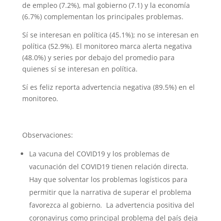
de empleo (7.2%), mal gobierno (7.1) y la economía
(6.7%) complementan los principales problemas.
Sí se interesan en política (45.1%); no se interesan en
política (52.9%). El monitoreo marca alerta negativa
(48.0%) y series por debajo del promedio para
quienes sí se interesan en política.
Sí es feliz reporta advertencia negativa (89.5%) en el
monitoreo.
Observaciones:
La vacuna del COVID19 y los problemas de
vacunación del COVID19 tienen relación directa.
Hay que solventar los problemas logísticos para
permitir que la narrativa de superar el problema
favorezca al gobierno. La advertencia positiva del
coronavirus como principal problema del país deja