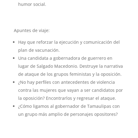
humor social.
Apuntes de viaje:
Hay que reforzar la ejecución y comunicación del
plan de vacunación.
Una candidata a gobernadora de guerrero en
lugar de Salgado Macedonio. Destruye la narrativa
de ataque de los grupos feministas y la oposición.
¿No hay perfiles con antecedentes de violencia
contra las mujeres que vayan a ser candidatos por
la oposición? Encontrarlos y regresar el ataque.
¿Cómo ligamos al gobernador de Tamaulipas con
un grupo más amplio de personajes opositores?