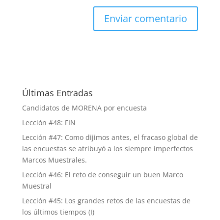
Últimas Entradas
Candidatos de MORENA por encuesta
Lección #48: FIN
Lección #47: Como dijimos antes, el fracaso global de
las encuestas se atribuyó a los siempre imperfectos
Marcos Muestrales.
Lección #46: El reto de conseguir un buen Marco
Muestral
Lección #45: Los grandes retos de las encuestas de
los últimos tiempos (I)