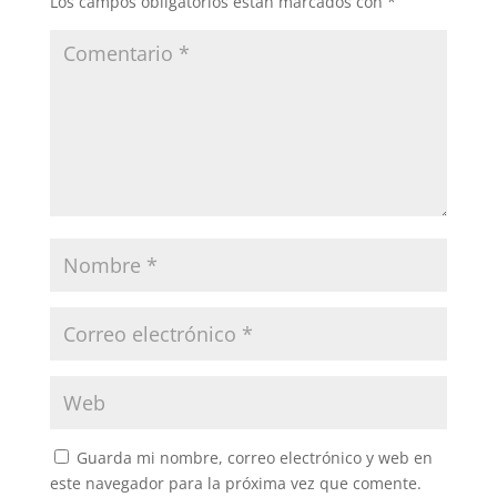
Los campos obligatorios están marcados con
*
Guarda mi nombre, correo electrónico y web en
este navegador para la próxima vez que comente.