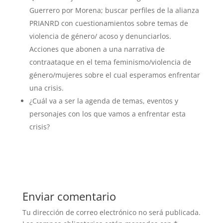
Guerrero por Morena; buscar perfiles de la alianza
PRIANRD con cuestionamientos sobre temas de
violencia de género/ acoso y denunciarlos.
Acciones que abonen a una narrativa de
contraataque en el tema feminismo/violencia de
género/mujeres sobre el cual esperamos enfrentar
una crisis.
¿Cuál va a ser la agenda de temas, eventos y
personajes con los que vamos a enfrentar esta
crisis?
Enviar comentario
Tu dirección de correo electrónico no será publicada.