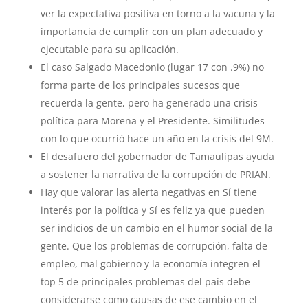
ver la expectativa positiva en torno a la vacuna y la
importancia de cumplir con un plan adecuado y
ejecutable para su aplicación.
El caso Salgado Macedonio (lugar 17 con .9%) no
forma parte de los principales sucesos que
recuerda la gente, pero ha generado una crisis
política para Morena y el Presidente. Similitudes
con lo que ocurrió hace un año en la crisis del 9M.
El desafuero del gobernador de Tamaulipas ayuda
a sostener la narrativa de la corrupción de PRIAN.
Hay que valorar las alerta negativas en Sí tiene
interés por la política y Sí es feliz ya que pueden
ser indicios de un cambio en el humor social de la
gente. Que los problemas de corrupción, falta de
empleo, mal gobierno y la economía integren el
top 5 de principales problemas del país debe
considerarse como causas de ese cambio en el