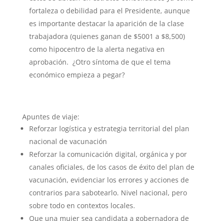
fortaleza o debilidad para el Presidente, aunque
es importante destacar la aparición de la clase
trabajadora (quienes ganan de $5001 a $8,500)
como hipocentro de la alerta negativa en
aprobación. ¿Otro síntoma de que el tema
económico empieza a pegar?
Apuntes de viaje:
Reforzar logística y estrategia territorial del plan
nacional de vacunación
Reforzar la comunicación digital, orgánica y por
canales oficiales, de los casos de éxito del plan de
vacunación, evidenciar los errores y acciones de
contrarios para sabotearlo. Nivel nacional, pero
sobre todo en contextos locales.
Que una mujer sea candidata a gobernadora de