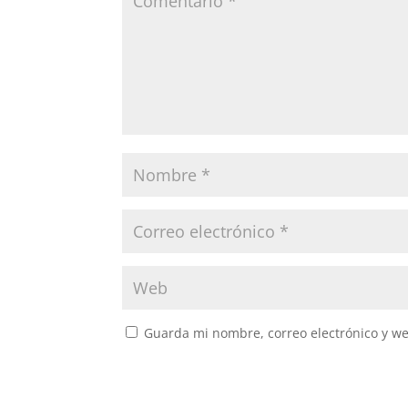
Guarda mi nombre, correo electrónico y w