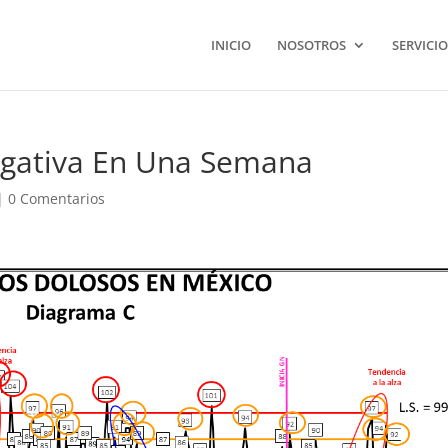
INICIO
NOSOTROS
SERVICIO
egativa En Una Semana
|
0 Comentarios