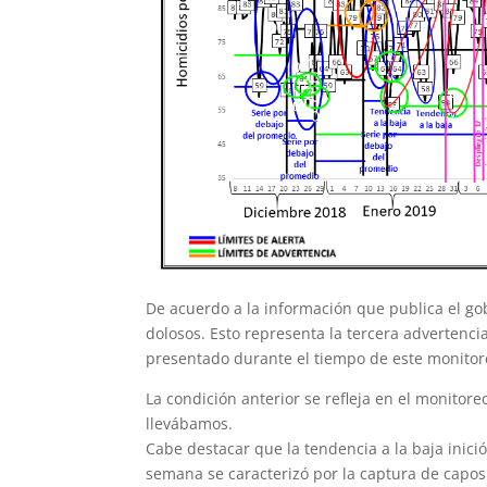
De acuerdo a la información que publica el gob
dolosos. Esto representa la tercera advertenc
presentado durante el tiempo de este monitor
La condición anterior se refleja en el monitore
llevábamos.
Cabe destacar que la tendencia a la baja inici
semana se caracterizó por la captura de capo