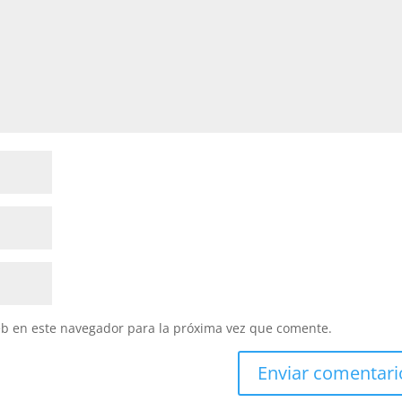
eb en este navegador para la próxima vez que comente.