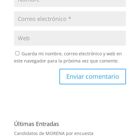
Guarda mi nombre, correo electrónico y web en
este navegador para la próxima vez que comente.
Últimas Entradas
Candidatos de MORENA por encuesta