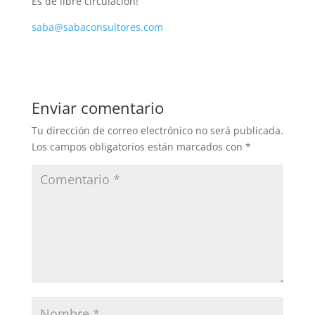
Es de libre circulación!
saba@sabaconsultores.com
Enviar comentario
Tu dirección de correo electrónico no será publicada.
Los campos obligatorios están marcados con
*