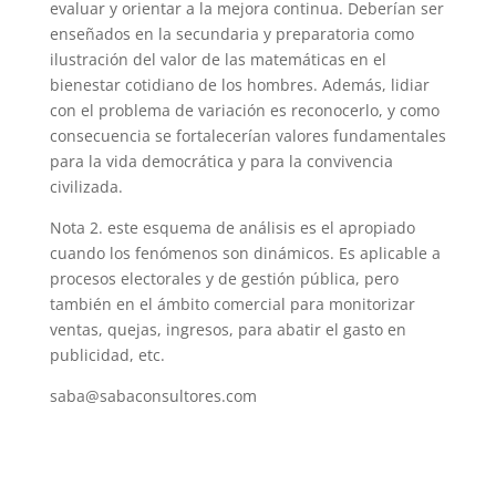
evaluar y orientar a la mejora continua. Deberían ser
enseñados en la secundaria y preparatoria como
ilustración del valor de las matemáticas en el
bienestar cotidiano de los hombres. Además, lidiar
con el problema de variación es reconocerlo, y como
consecuencia se fortalecerían valores fundamentales
para la vida democrática y para la convivencia
civilizada.
Nota 2. este esquema de análisis es el apropiado
cuando los fenómenos son dinámicos. Es aplicable a
procesos electorales y de gestión pública, pero
también en el ámbito comercial para monitorizar
ventas, quejas, ingresos, para abatir el gasto en
publicidad, etc.
saba@sabaconsultores.com