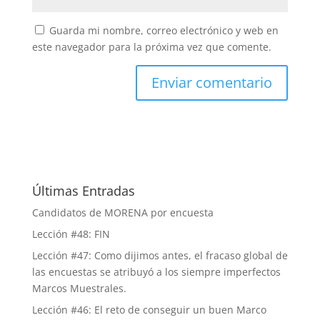
Guarda mi nombre, correo electrónico y web en
este navegador para la próxima vez que comente.
Últimas Entradas
Candidatos de MORENA por encuesta
Lección #48: FIN
Lección #47: Como dijimos antes, el fracaso global de
las encuestas se atribuyó a los siempre imperfectos
Marcos Muestrales.
Lección #46: El reto de conseguir un buen Marco