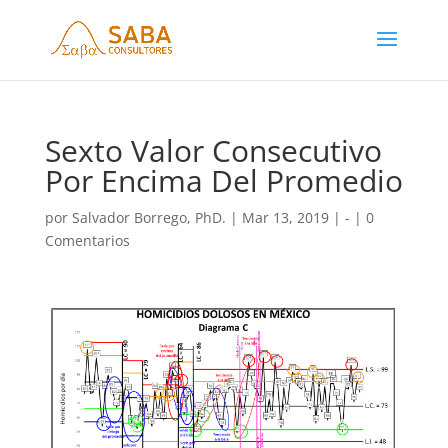
Sexto Valor Consecutivo
Por Encima Del Promedio
por
Salvador Borrego, PhD.
|
Mar 13, 2019
|
-
|
0
Comentarios