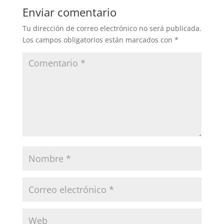
Enviar comentario
Tu dirección de correo electrónico no será publicada.
Los campos obligatorios están marcados con
*