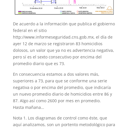
De acuerdo a la información que publica el gobierno
federal en el sitio
http://www.informeseguridad.cns.gob.mx, el día de
ayer 12 de marzo se registraron 83 homicidios
dolosos, un valor que ya no es advertencia negativa,
pero sí es el sexto consecutivo por encima del
promedio diario que es 73.
En consecuencia estamos a dos valores más,
superiores a 73, para que se conforme una serie
negativa o por encima del promedio, que indicaría
un nuevo promedio diario de homicidios entre 86 y
87. Algo así como 2600 por mes en promedio.
Hasta mañana…
Nota 1. Los diagramas de control como éste, que
aquí analizamos, son un portento metodológico para