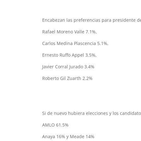
Encabezan las preferencias para presidente d
Rafael Moreno Valle 7.1%,
Carlos Medina Plascencia 5.1%,
Ernesto Ruffo Appel 3.5%,
Javier Corral Jurado 3.4%
Roberto Gil Zuarth 2.2%
Si de nuevo hubiera elecciones y los candidato
AMLO 61.5%
Anaya 16% y Meade 14%