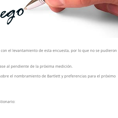
o con el levantamiento de esta encuesta, por lo que no se pudieron
ngase al pendiente de la próxima medición.
bre el nombramiento de Bartlett y preferencias para el próximo
tionario: