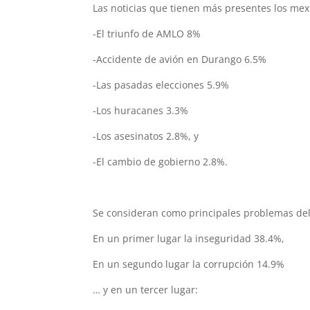
Las noticias que tienen más presentes los mex
-El triunfo de AMLO 8%
-Accidente de avión en Durango 6.5%
-Las pasadas elecciones 5.9%
-Los huracanes 3.3%
-Los asesinatos 2.8%, y
-El cambio de gobierno 2.8%.
Se consideran como principales problemas del
En un primer lugar la inseguridad 38.4%,
En un segundo lugar la corrupción 14.9%
… y en un tercer lugar: