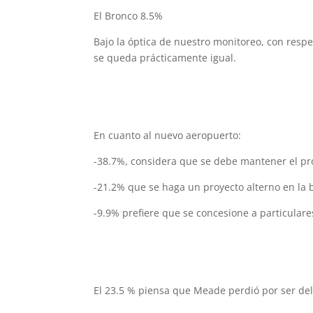
El Bronco 8.5%
Bajo la óptica de nuestro monitoreo, con res
se queda prácticamente igual.
En cuanto al nuevo aeropuerto:
-38.7%, considera que se debe mantener el pr
-21.2% que se haga un proyecto alterno en la b
-9.9% prefiere que se concesione a particulare
El 23.5 % piensa que Meade perdió por ser del