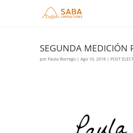
SEGUNDA MEDICIÓN 
por
Paula Borrego
|
Ago 10, 2018
|
POST ELEC