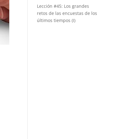
Lección #45: Los grandes
retos de las encuestas de los
últimos tiempos (I)