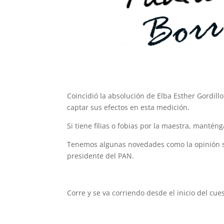
Coincidió la absolución de Elba Esther Gordill
captar sus efectos en esta medición.
Si tiene filias o fobias por la maestra, manté
Tenemos algunas novedades como la opinión so
presidente del PAN.
Corre y se va corriendo desde el inicio del cues