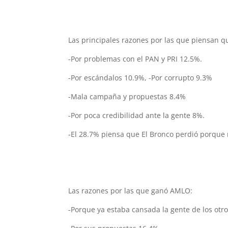
Las principales razones por las que piensan q
-Por problemas con el PAN y PRI 12.5%.
-Por escándalos 10.9%, -Por corrupto 9.3%
-Mala campaña y propuestas 8.4%
-Por poca credibilidad ante la gente 8%.
-El 28.7% piensa que El Bronco perdió porque 
Las razones por las que ganó AMLO:
-Porque ya estaba cansada la gente de los otr