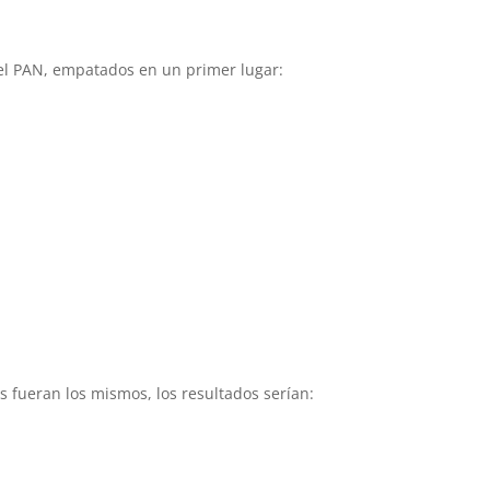
el PAN, empatados en un primer lugar:
s fueran los mismos, los resultados serían: