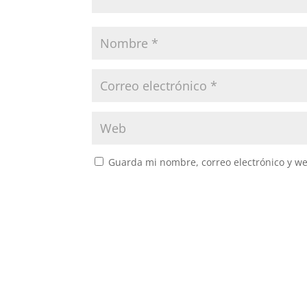
Guarda mi nombre, correo electrónico y w