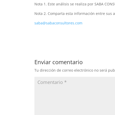
Nota 1. Este análisis se realiza por SABA CON
Nota 2. Comparta esta información entre sus am
saba@sabaconsultores.com
Enviar comentario
Tu dirección de correo electrónico no será pub