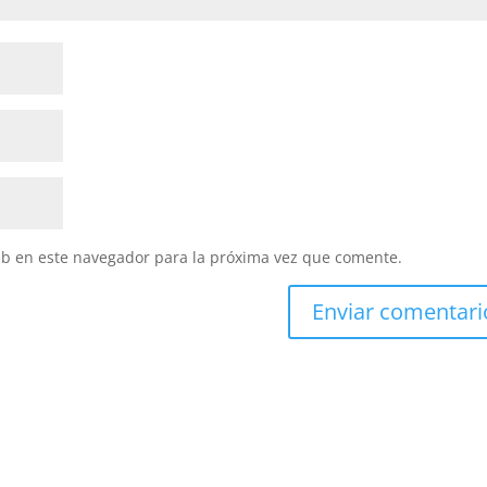
eb en este navegador para la próxima vez que comente.