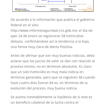
De acuerdo a la información que publica el gobierno
federal en el sitio
http://www.informeseguridad.cns.gob.mx, el día de
ayer 24 de enero se registraron 58 homicidios
dolosos, confirmándose así la tendencia a la baja,
una forma muy clara de Alerta Positiva.
Antes de afirmar que son muy buenas noticias, debo
aclarar que los juicios de valor se dan con relación al
proceso mismo, no en términos absolutos. Es claro
que un solo homicidio es muy mala noticia en
términos generales, pero que se registren 58 cuando
hace cuatro días fueron 84 es, en términos de la
evolución del proceso, muy buena noticia.
Se asoma inevitablemente la hipótesis de sí esto es
un beneficio colateral de la lucha contra el