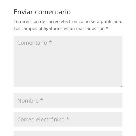
Enviar comentario
Tu dirección de correo electrónico no será publicada.
Los campos obligatorios están marcados con
*