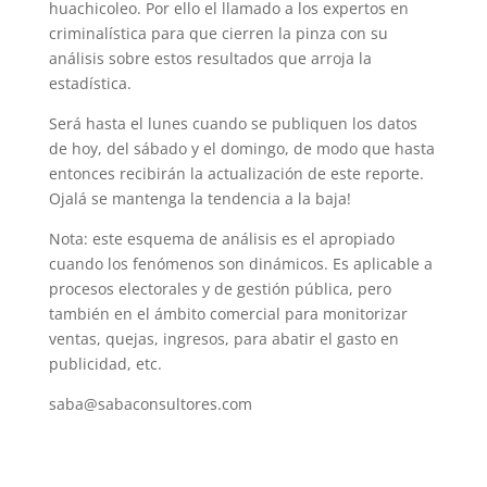
huachicoleo. Por ello el llamado a los expertos en
criminalística para que cierren la pinza con su
análisis sobre estos resultados que arroja la
estadística.
Será hasta el lunes cuando se publiquen los datos
de hoy, del sábado y el domingo, de modo que hasta
entonces recibirán la actualización de este reporte.
Ojalá se mantenga la tendencia a la baja!
Nota: este esquema de análisis es el apropiado
cuando los fenómenos son dinámicos. Es aplicable a
procesos electorales y de gestión pública, pero
también en el ámbito comercial para monitorizar
ventas, quejas, ingresos, para abatir el gasto en
publicidad, etc.
saba@sabaconsultores.com