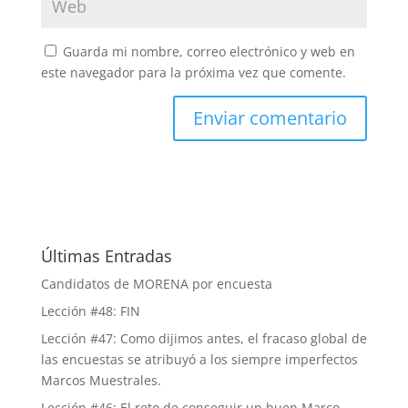
Guarda mi nombre, correo electrónico y web en
este navegador para la próxima vez que comente.
Últimas Entradas
Candidatos de MORENA por encuesta
Lección #48: FIN
Lección #47: Como dijimos antes, el fracaso global de
las encuestas se atribuyó a los siempre imperfectos
Marcos Muestrales.
Lección #46: El reto de conseguir un buen Marco