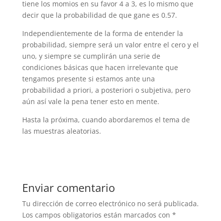
tiene los momios en su favor 4 a 3, es lo mismo que
decir que la probabilidad de que gane es 0.57.
Independientemente de la forma de entender la
probabilidad, siempre será un valor entre el cero y el
uno, y siempre se cumplirán una serie de
condiciones básicas que hacen irrelevante que
tengamos presente si estamos ante una
probabilidad a priori, a posteriori o subjetiva, pero
aún así vale la pena tener esto en mente.
Hasta la próxima, cuando abordaremos el tema de
las muestras aleatorias.
Enviar comentario
Tu dirección de correo electrónico no será publicada.
Los campos obligatorios están marcados con
*