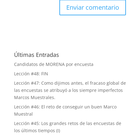
Últimas Entradas
Candidatos de MORENA por encuesta
Lección #48: FIN
Lección #47: Como dijimos antes, el fracaso global de
las encuestas se atribuyó a los siempre imperfectos
Marcos Muestrales.
Lección #46: El reto de conseguir un buen Marco
Muestral
Lección #45: Los grandes retos de las encuestas de
los últimos tiempos (I)