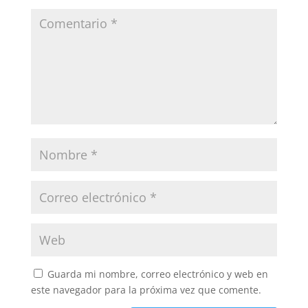
Guarda mi nombre, correo electrónico y web en
este navegador para la próxima vez que comente.