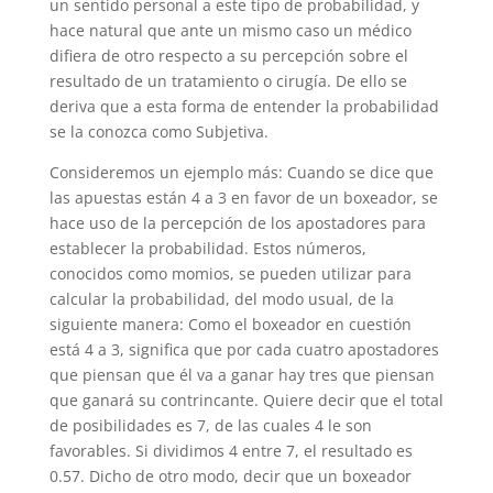
un sentido personal a este tipo de probabilidad, y
hace natural que ante un mismo caso un médico
difiera de otro respecto a su percepción sobre el
resultado de un tratamiento o cirugía. De ello se
deriva que a esta forma de entender la probabilidad
se la conozca como Subjetiva.
Consideremos un ejemplo más: Cuando se dice que
las apuestas están 4 a 3 en favor de un boxeador, se
hace uso de la percepción de los apostadores para
establecer la probabilidad. Estos números,
conocidos como momios, se pueden utilizar para
calcular la probabilidad, del modo usual, de la
siguiente manera: Como el boxeador en cuestión
está 4 a 3, significa que por cada cuatro apostadores
que piensan que él va a ganar hay tres que piensan
que ganará su contrincante. Quiere decir que el total
de posibilidades es 7, de las cuales 4 le son
favorables. Si dividimos 4 entre 7, el resultado es
0.57. Dicho de otro modo, decir que un boxeador