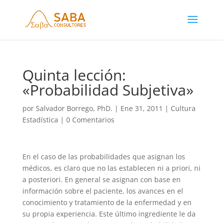
Quinta lección:
«Probabilidad Subjetiva»
por
Salvador Borrego, PhD.
|
Ene 31, 2011
|
Cultura
Estadística
|
0 Comentarios
En el caso de las probabilidades que asignan los
médicos, es claro que no las establecen ni a priori, ni
a posteriori. En general se asignan con base en
información sobre el paciente, los avances en el
conocimiento y tratamiento de la enfermedad y en
su propia experiencia. Este último ingrediente le da