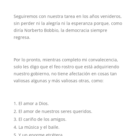
Seguiremos con nuestra tarea en los años venideros,
sin perder ni la alegría ni la esperanza porque, como
diría Norberto Bobbio, la democracia siempre
regresa.
Por lo pronto, mientras completo mi convalecencia,
solo les digo que el feo rostro que está adquiriendo
nuestro gobierno, no tiene afectación en cosas tan
valiosas algunas y más valiosas otras, como:
El amor a Dios.
El amor de nuestros seres queridos.
El cariño de los amigos.
La música y el baile.
Y un enorme etcétera