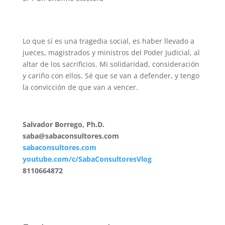
Lo que sí es una tragedia social, es haber llevado a
jueces, magistrados y ministros del Poder Judicial, al
altar de los sacrificios. Mi solidaridad, consideración
y cariño con ellos. Sé que se van a defender, y tengo
la convicción de que van a vencer.
Salvador Borrego, Ph.D.
saba@sabaconsultores.com
sabaconsultores.com
youtube.com/c/SabaConsultoresVlog
8110664872