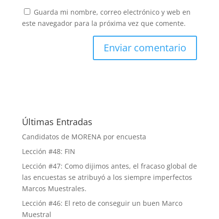
Guarda mi nombre, correo electrónico y web en
este navegador para la próxima vez que comente.
Últimas Entradas
Candidatos de MORENA por encuesta
Lección #48: FIN
Lección #47: Como dijimos antes, el fracaso global de
las encuestas se atribuyó a los siempre imperfectos
Marcos Muestrales.
Lección #46: El reto de conseguir un buen Marco
Muestral