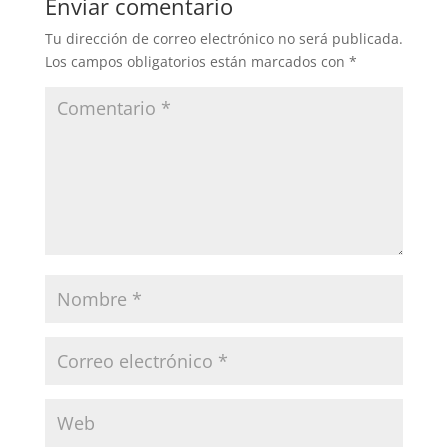
Enviar comentario
Tu dirección de correo electrónico no será publicada.
Los campos obligatorios están marcados con
*