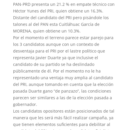
PAN-PRD presenta un 21.2 % en empate técnico con
Héctor Yunes del PRI, quien obtiene un 16.3%.
Distante del candidato del PRI pero pisándole los
talones al del PAN esta Cuitláhuac García de
MORENA, quien obtiene un 10.3%.
Por el momento el terreno parece estar parejo para
los 3 candidatos aunque con un contexto de
desventaja para el PRI por el lastre político que
representa Javier Duarte ya que inclusive el
candidato de su partido se ha deslindado
públicamente de él. Por el momento no le ha
representado una ventaja muy amplia al candidato
del PRI, aunque tomando en cuenta que la elección
pasada Duarte gano “de panzazo”, las condiciones
parecen ser similares a las de la elección pasada a
gobernador.
Los candidatos opositores están posicionados de tal
manera que les será más fácil realizar campaña, ya
que tienen elementos suficientes para debilitar al