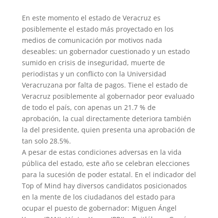
En este momento el estado de Veracruz es
posiblemente el estado más proyectado en los
medios de comunicación por motivos nada
deseables: un gobernador cuestionado y un estado
sumido en crisis de inseguridad, muerte de
periodistas y un conflicto con la Universidad
Veracruzana por falta de pagos. Tiene el estado de
Veracruz posiblemente al gobernado
r peor evaluado
de todo el país, con apenas un 21.7 % de
aprobación, la cual directamente deteriora también
la del presidente, quien presenta una aprobación de
tan solo 28.5%.
A pesar de estas condiciones adversas en la vida
pública del estado, este año se celebran elecciones
para la sucesión de poder estatal. En el indicador del
Top of Mind hay diversos candidatos posicionados
en la mente de los ciudadanos del estado para
ocupar el puesto de gobernador: Miguen Ángel