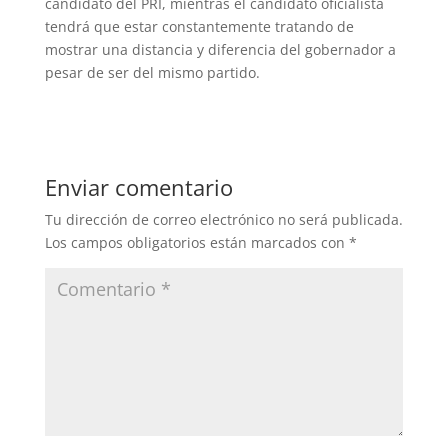
candidato del PRI, mientras el candidato oficialista
tendrá que estar constantemente tratando de
mostrar una distancia y diferencia del gobernador a
pesar de ser del mismo partido.
Enviar comentario
Tu dirección de correo electrónico no será publicada.
Los campos obligatorios están marcados con
*