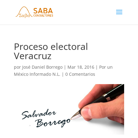
Proceso electoral
Veracruz
por
José Daniel Borrego
|
Mar 18, 2016
|
Por un
México Informado N.L.
|
0 Comentarios