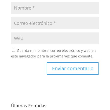
Guarda mi nombre, correo electrónico y web en
este navegador para la próxima vez que comente.
Últimas Entradas