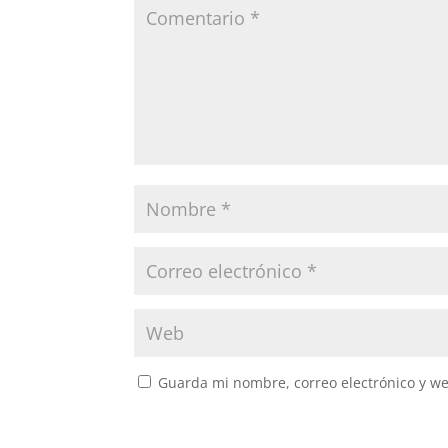
Guarda mi nombre, correo electrónico y w