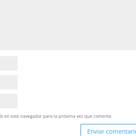
eb en este navegador para la próxima vez que comente.