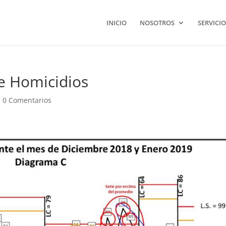
INICIO
NOSOTROS
SERVICIO
e Homicidios
|
0 Comentarios