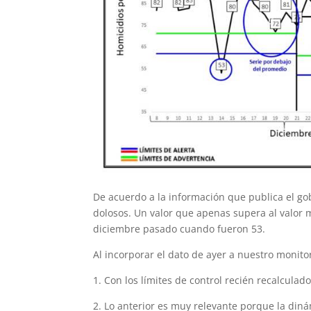
De acuerdo a la información que publica el gob
dolosos. Un valor que apenas supera al valor 
diciembre pasado cuando fueron 53.
Al incorporar el dato de ayer a nuestro monito
1. Con los límites de control recién recalculado
2. Lo anterior es muy relevante porque la diná