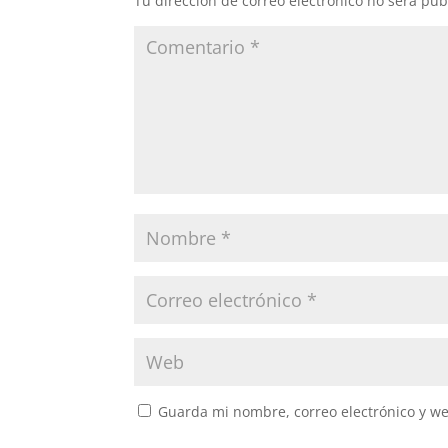
Tu dirección de correo electrónico no será pub
Guarda mi nombre, correo electrónico y w