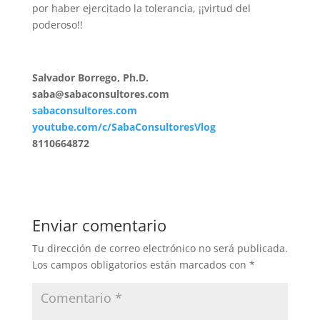
por haber ejercitado la tolerancia, ¡¡virtud del
poderoso!!
Salvador Borrego, Ph.D.
saba@sabaconsultores.com
sabaconsultores.com
youtube.com/c/SabaConsultoresVlog
8110664872
Enviar comentario
Tu dirección de correo electrónico no será publicada.
Los campos obligatorios están marcados con
*