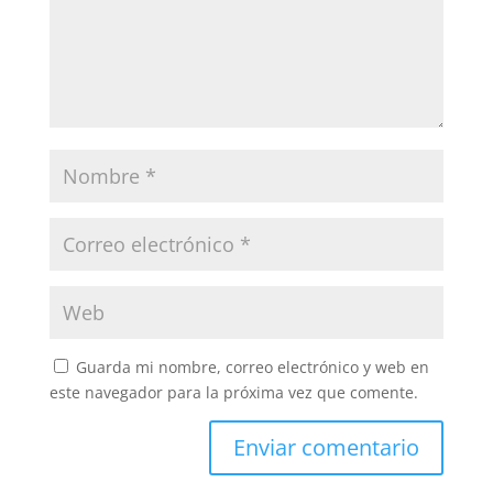
Guarda mi nombre, correo electrónico y web en
este navegador para la próxima vez que comente.