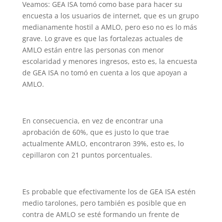
Veamos: GEA ISA tomó como base para hacer su
encuesta a los usuarios de internet, que es un grupo
medianamente hostil a AMLO, pero eso no es lo más
grave. Lo grave es que las fortalezas actuales de
AMLO están entre las personas con menor
escolaridad y menores ingresos, esto es, la encuesta
de GEA ISA no tomó en cuenta a los que apoyan a
AMLO.
En consecuencia, en vez de encontrar una
aprobación de 60%, que es justo lo que trae
actualmente AMLO, encontraron 39%, esto es, lo
cepillaron con 21 puntos porcentuales.
Es probable que efectivamente los de GEA ISA estén
medio tarolones, pero también es posible que en
contra de AMLO se esté formando un frente de