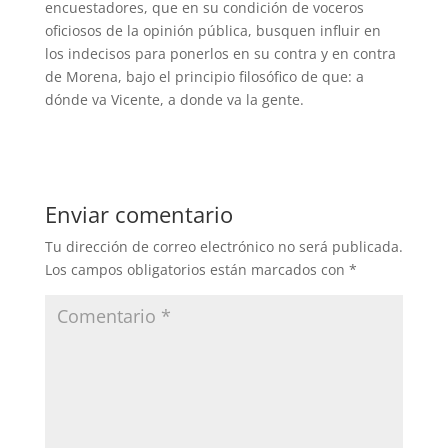
encuestadores, que en su condición de voceros
oficiosos de la opinión pública, busquen influir en
los indecisos para ponerlos en su contra y en contra
de Morena, bajo el principio filosófico de que: a
dónde va Vicente, a donde va la gente.
Enviar comentario
Tu dirección de correo electrónico no será publicada.
Los campos obligatorios están marcados con
*