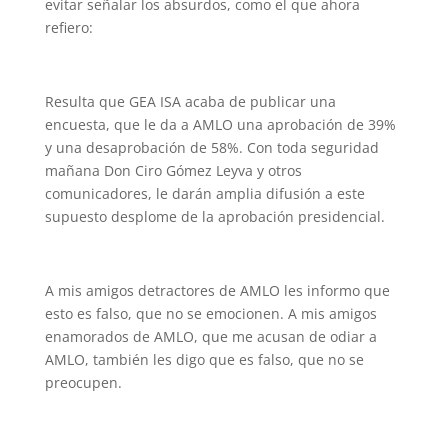
evitar señalar los absurdos, como el que ahora
refiero:
Resulta que GEA ISA acaba de publicar una
encuesta, que le da a AMLO una aprobación de 39%
y una desaprobación de 58%. Con toda seguridad
mañana Don Ciro Gómez Leyva y otros
comunicadores, le darán amplia difusión a este
supuesto desplome de la aprobación presidencial.
A mis amigos detractores de AMLO les informo que
esto es falso, que no se emocionen. A mis amigos
enamorados de AMLO, que me acusan de odiar a
AMLO, también les digo que es falso, que no se
preocupen.