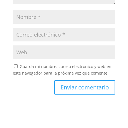
Guarda mi nombre, correo electrónico y web en
este navegador para la próxima vez que comente.