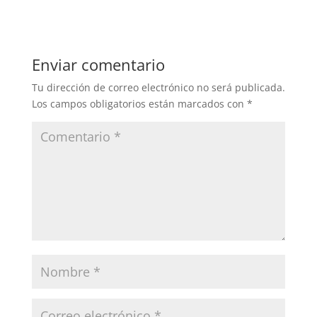
Enviar comentario
Tu dirección de correo electrónico no será publicada.
Los campos obligatorios están marcados con
*