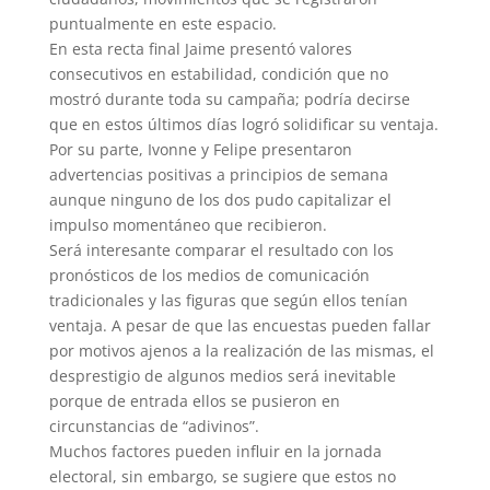
puntualmente en este espacio.
En esta recta final Jaime presentó valores
consecutivos en estabilidad, condición que no
mostró durante toda su campaña; podría decirse
que en estos últimos días logró solidificar su ventaja.
Por su parte, Ivonne y Felipe presentaron
advertencias positivas a principios de semana
aunque ninguno de los dos pudo capitalizar el
impulso momentáneo que recibieron.
Será interesante comparar el resultado con los
pronósticos de los medios de comunicación
tradicionales y las figuras que según ellos tenían
ventaja. A pesar de que las encuestas pueden fallar
por motivos ajenos a la realización de las mismas, el
desprestigio de algunos medios será inevitable
porque de entrada ellos se pusieron en
circunstancias de “adivinos”.
Muchos factores pueden influir en la jornada
electoral, sin embargo, se sugiere que estos no