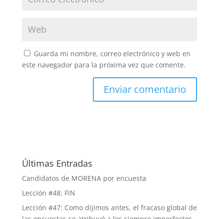
Guarda mi nombre, correo electrónico y web en
este navegador para la próxima vez que comente.
Últimas Entradas
Candidatos de MORENA por encuesta
Lección #48: FIN
Lección #47: Como dijimos antes, el fracaso global de
las encuestas se atribuyó a los siempre imperfectos