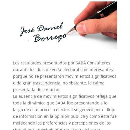
Los resultados presentados por SABA Consultores
durante los días de veda electoral son interesantes
porque no se presentaron movimientos significativos
o de gran trascen
dencia, no obstante, la calma
presentada dice mucho.
La ausencia de movimientos significativos refleja que
toda la dinámica que SABA fue presentando a lo
largo de este proceso electoral se generó por el flujo
de información en la opinión publica y cómo ésta fue
moldeando las preferencias y percepciones de los
ciudadanos, movimientos que se registraron