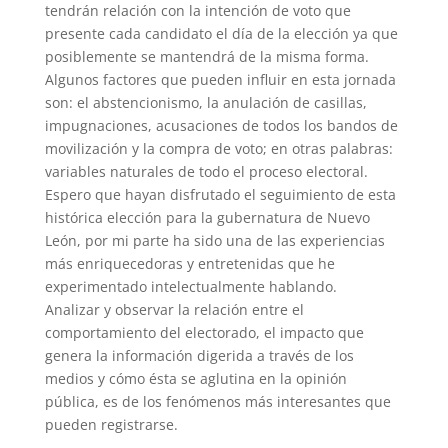
tendrán relación con la intención de voto que
presente cada candidato el día de la elección ya que
posiblemente se mantendrá de la misma forma.
Algunos factores que pueden influir en esta jornada
son: el abstencionismo, la anulación de casillas,
impugnaciones, acusaciones de todos los bandos de
movilización y la compra de voto; en otras palabras:
variables naturales de todo el proceso electoral.
Espero que hayan disfrutado el seguimiento de esta
histórica elección para la gubernatura de Nuevo
León, por mi parte ha sido una de las experiencias
más enriquecedoras y entretenidas que he
experimentado intelectualmente hablando.
Analizar y observar la relación entre el
comportamiento del electorado, el impacto que
genera la información digerida a través de los
medios y cómo ésta se aglutina en la opinión
pública, es de los fenómenos más interesantes que
pueden registrarse.