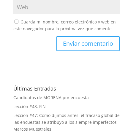
Guarda mi nombre, correo electrónico y web en
este navegador para la próxima vez que comente.
Últimas Entradas
Candidatos de MORENA por encuesta
Lección #48: FIN
Lección #47: Como dijimos antes, el fracaso global de
las encuestas se atribuyó a los siempre imperfectos
Marcos Muestrales.