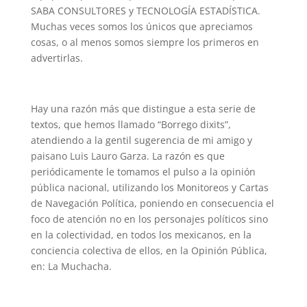
SABA CONSULTORES y TECNOLOGÍA ESTADÍSTICA.
Muchas veces somos los únicos que apreciamos
cosas, o al menos somos siempre los primeros en
advertirlas.
Hay una razón más que distingue a esta serie de
textos, que hemos llamado “Borrego dixits”,
atendiendo a la gentil sugerencia de mi amigo y
paisano Luis Lauro Garza. La razón es que
periódicamente le tomamos el pulso a la opinión
pública nacional, utilizando los Monitoreos y Cartas
de Navegación Política, poniendo en consecuencia el
foco de atención no en los personajes políticos sino
en la colectividad, en todos los mexicanos, en la
conciencia colectiva de ellos, en la Opinión Pública,
en: La Muchacha.