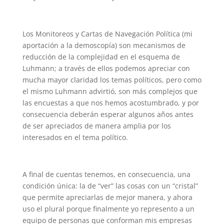
Los Monitoreos y Cartas de Navegación Política (mi
aportación a la demoscopía) son mecanismos de
reducción de la complejidad en el esquema de
Luhmann; a través de ellos podemos apreciar con
mucha mayor claridad los temas políticos, pero como
el mismo Luhmann advirtió, son más complejos que
las encuestas a que nos hemos acostumbrado, y por
consecuencia deberán esperar algunos años antes
de ser apreciados de manera amplia por los
interesados en el tema político.
A final de cuentas tenemos, en consecuencia, una
condición única: la de “ver” las cosas con un “cristal”
que permite apreciarlas de mejor manera, y ahora
uso el plural porque finalmente yo represento a un
equipo de personas que conforman mis empresas