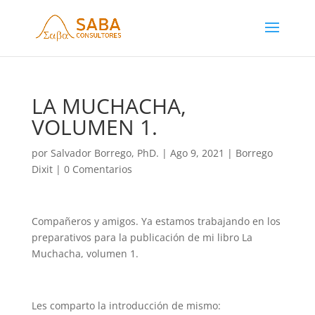
LA MUCHACHA,
VOLUMEN 1.
por
Salvador Borrego, PhD.
|
Ago 9, 2021
|
Borrego
Dixit
|
0 Comentarios
Compañeros y amigos. Ya estamos trabajando en los
preparativos para la publicación de mi libro La
Muchacha, volumen 1.
Les comparto la introducción de mismo: