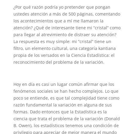
¿Por qué razón podría yo pretender que pongan
ustedes atención a más de 500 páginas, comentando
los acontecimientos que a mí me llamaron la
atención? ¿Qué de interesante tiene mi “cristal” como
para llegar al atrevimiento de distraer su atención?
La respuesta es muy simple: mi “cristal” tiene un
filtro, un elemento cultural, una categoría kantiana
propia de los versados en la Ciencia Estadística: el
reconocimiento del problema de la variación.
Hoy en día es casi un lugar común afirmar que los
fenómenos sociales se han hecho complejos. Lo que
poco se entiende, es que tal complejidad tiene como
razón fundamental la variación en alguna de sus
formas. Dado entonces que la Estadística es la
ciencia que trata el problema de la variación (Donald
B. Owen), los estadísticos tenemos una condición de
privilegio para apreciar de mejor manera el mundo