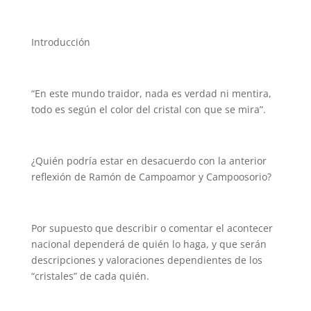
Introducción
“En este mundo traidor, nada es verdad ni mentira,
todo es según el color del cristal con que se mira”.
¿Quién podría estar en desacuerdo con la anterior
reflexión de Ramón de Campoamor y Campoosorio?
Por supuesto que describir o comentar el acontecer
nacional dependerá de quién lo haga, y que serán
descripciones y valoraciones dependientes de los
“cristales” de cada quién.