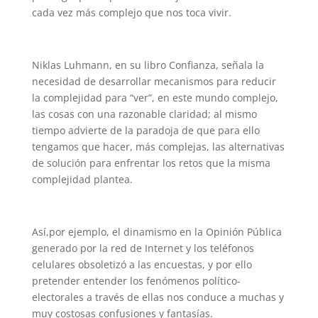
cada vez más complejo que nos toca vivir.
Niklas Luhmann, en su libro Confianza, señala la
necesidad de desarrollar mecanismos para reducir
la complejidad para “ver”, en este mundo complejo,
las cosas con una razonable claridad; al mismo
tiempo advierte de la paradoja de que para ello
tengamos que hacer, más complejas, las alternativas
de solución para enfrentar los retos que la misma
complejidad plantea.
Así,por ejemplo, el dinamismo en la Opinión Pública
generado por la red de Internet y los teléfonos
celulares obsoletizó a las encuestas, y por ello
pretender entender los fenómenos político-
electorales a través de ellas nos conduce a muchas y
muy costosas confusiones y fantasías.