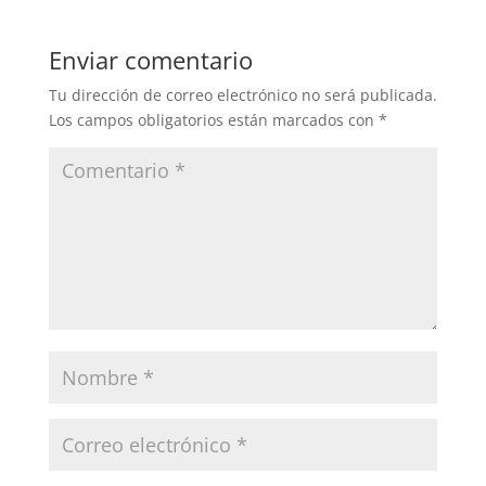
Enviar comentario
Tu dirección de correo electrónico no será publicada.
Los campos obligatorios están marcados con
*