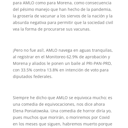
para AMLO como para Morena, como consecuencia
del pésimo manejo que han hecho de la pandemia,
la grosería de vacunar a los siervos de la nación y la
absurda negativa para permitir que la sociedad civil
vea la forma de procurarse sus vacunas.
¡Pero no fue así!, AMLO navega en aguas tranquilas,
al registrar en el Monitoreo 62.9% de aprobación y
Morena y aliados le ponen un baile al PRI-PAN-PRD,
con 33.5% contra 13.8% en intención de voto para
diputados federales.
Siempre he dicho que AMLO se equivoca mucho; es
una comedia de equivocaciones, nos dice ahora
Elena Poniatowska. Una comedia de horror diría yo,
pues muchos que morirán, o moriremos por Covid
en los meses que siguen, habremos muerto porque