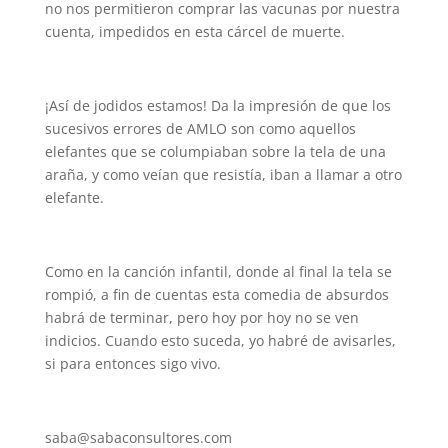
no nos permitieron comprar las vacunas por nuestra
cuenta, impedidos en esta cárcel de muerte.
¡Así de jodidos estamos! Da la impresión de que los
sucesivos errores de AMLO son como aquellos
elefantes que se columpiaban sobre la tela de una
araña, y como veían que resistía, iban a llamar a otro
elefante.
Como en la canción infantil, donde al final la tela se
rompió, a fin de cuentas esta comedia de absurdos
habrá de terminar, pero hoy por hoy no se ven
indicios. Cuando esto suceda, yo habré de avisarles,
si para entonces sigo vivo.
saba@sabaconsultores.com