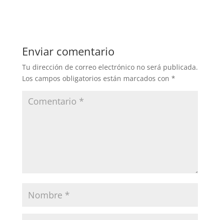
Enviar comentario
Tu dirección de correo electrónico no será publicada.
Los campos obligatorios están marcados con
*