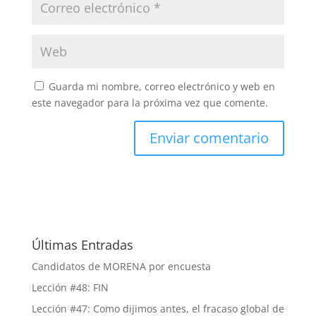
Guarda mi nombre, correo electrónico y web en
este navegador para la próxima vez que comente.
Últimas Entradas
Candidatos de MORENA por encuesta
Lección #48: FIN
Lección #47: Como dijimos antes, el fracaso global de