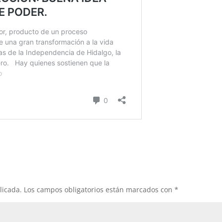
licada.
Los campos obligatorios están marcados con
*