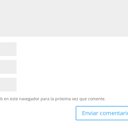
eb en este navegador para la próxima vez que comente.