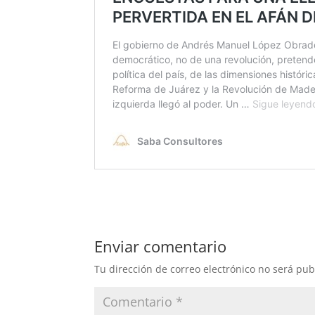
Enviar comentario
Tu dirección de correo electrónico no será pub