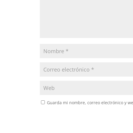
Guarda mi nombre, correo electrónico y w