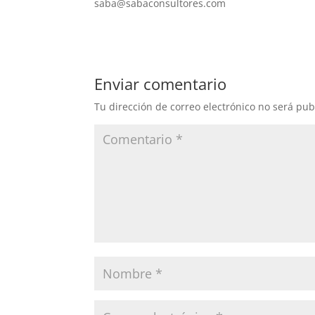
saba@sabaconsultores.com
Enviar comentario
Tu dirección de correo electrónico no será pub