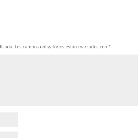
licada.
Los campos obligatorios están marcados con
*