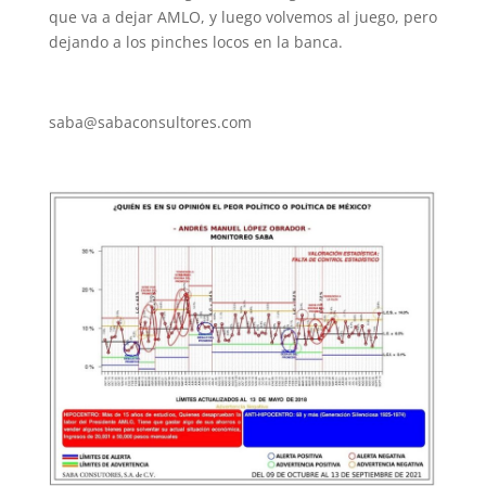
que va a dejar AMLO, y luego volvemos al juego, pero
dejando a los pinches locos en la banca.
saba@sabaconsultores.com