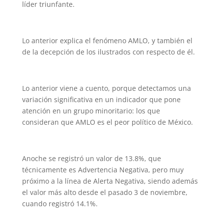
líder triunfante.
Lo anterior explica el fenómeno AMLO, y también el
de la decepción de los ilustrados con respecto de él.
Lo anterior viene a cuento, porque detectamos una
variación significativa en un indicador que pone
atención en un grupo minoritario: los que
consideran que AMLO es el peor político de México.
Anoche se registró un valor de 13.8%, que
técnicamente es Advertencia Negativa, pero muy
próximo a la línea de Alerta Negativa, siendo además
el valor más alto desde el pasado 3 de noviembre,
cuando registró 14.1%.