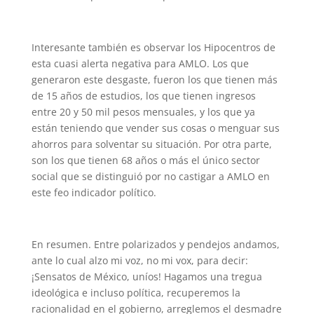
Interesante también es observar los Hipocentros de
esta cuasi alerta negativa para AMLO. Los que
generaron este desgaste, fueron los que tienen más
de 15 años de estudios, los que tienen ingresos
entre 20 y 50 mil pesos mensuales, y los que ya
están teniendo que vender sus cosas o menguar sus
ahorros para solventar su situación. Por otra parte,
son los que tienen 68 años o más el único sector
social que se distinguió por no castigar a AMLO en
este feo indicador político.
En resumen. Entre polarizados y pendejos andamos,
ante lo cual alzo mi voz, no mi vox, para decir:
¡Sensatos de México, uníos! Hagamos una tregua
ideológica e incluso política, recuperemos la
racionalidad en el gobierno, arreglemos el desmadre