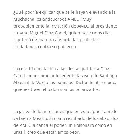
¿Qué podría explicar que se le hayan elevando a la
Muchacha los anticuerpos AMLO? Muy
probablemente la invitación de AMLO al presidente
cubano Miguel Diaz-Canel, quien hace unos días
reprimió de manera absurda las protestas
ciudadanas contra su gobierno.
La referida invitación a las fiestas patrias a Diaz-
Canel, tiene como antecedente la visita de Santiago
Abascal de Vox, a los panistas. Dicho de otro modo,
quienes traen el balón son los polarizados.
Lo grave de lo anterior es que en esta apuesta no le
va bien a México. Si como resultado de los absurdos
de AMLO alcanza el poder un Bolsonaro como en
Brazil, creo que estaríamos peor.