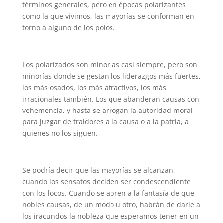
términos generales, pero en épocas polarizantes
como la que vivimos, las mayorías se conforman en
torno a alguno de los polos.
Los polarizados son minorías casi siempre, pero son
minorías donde se gestan los liderazgos más fuertes,
los más osados, los más atractivos, los más
irracionales también. Los que abanderan causas con
vehemencia, y hasta se arrogan la autoridad moral
para juzgar de traidores a la causa o a la patria, a
quienes no los siguen.
Se podría decir que las mayorías se alcanzan,
cuando los sensatos deciden ser condescendiente
con los locos. Cuando se abren a la fantasía de que
nobles causas, de un modo u otro, habrán de darle a
los iracundos la nobleza que esperamos tener en un