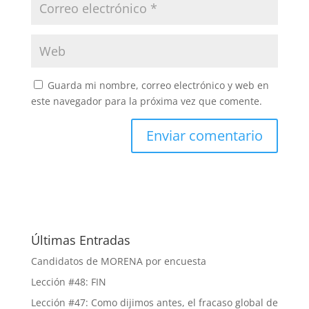
Guarda mi nombre, correo electrónico y web en
este navegador para la próxima vez que comente.
Últimas Entradas
Candidatos de MORENA por encuesta
Lección #48: FIN
Lección #47: Como dijimos antes, el fracaso global de