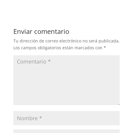
Enviar comentario
Tu dirección de correo electrónico no será publicada.
Los campos obligatorios están marcados con
*