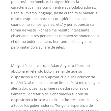
poderosísimo hombre, la abyección es la
característica más común entre sus colaboradores.
Usan su mismo lenguaje, hasta el tonito al hablar, su
mismo esquema para discutir (dónde estabas
cuándo, no somos iguales, etc.) y por supuesto su
forma de vestir. Por eso me resultó interesante
observar si otros personajes también se abotonaban
el último botón del saco, honrando el mal gusto,
pero imitando a su jefe de jefes.
Me gustó observar que Adán Augusto López no se
abotona el referido botón, señal de que su
disposición a seguir y apoyar cualquier ocurrencia
de AMLO, al menos tiene un límite. Para mí, un signo
alentador, pues las primeras declaraciones del
flamante Secretario de Gobernación fueron su
disposición a buscar a todos los líderes partidistas y
a todos los gobernadores. Tengo la esperanza de