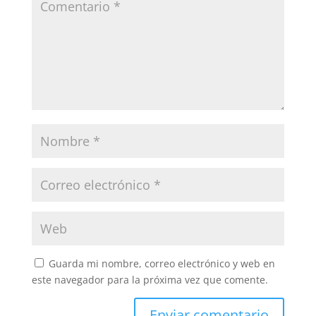
Guarda mi nombre, correo electrónico y web en
este navegador para la próxima vez que comente.