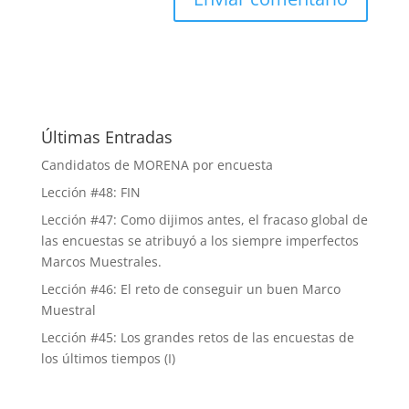
Últimas Entradas
Candidatos de MORENA por encuesta
Lección #48: FIN
Lección #47: Como dijimos antes, el fracaso global de
las encuestas se atribuyó a los siempre imperfectos
Marcos Muestrales.
Lección #46: El reto de conseguir un buen Marco
Muestral
Lección #45: Los grandes retos de las encuestas de
los últimos tiempos (I)