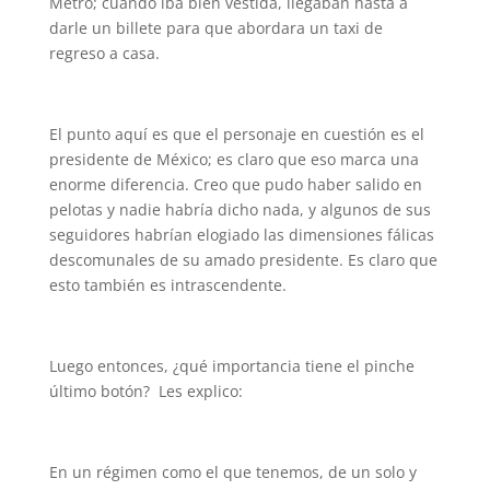
Metro; cuando iba bien vestida, llegaban hasta a
darle un billete para que abordara un taxi de
regreso a casa.
El punto aquí es que el personaje en cuestión es el
presidente de México; es claro que eso marca una
enorme diferencia. Creo que pudo haber salido en
pelotas y nadie habría dicho nada, y algunos de sus
seguidores habrían elogiado las dimensiones fálicas
descomunales de su amado presidente. Es claro que
esto también es intrascendente.
Luego entonces, ¿qué importancia tiene el pinche
último botón? Les explico:
En un régimen como el que tenemos, de un solo y