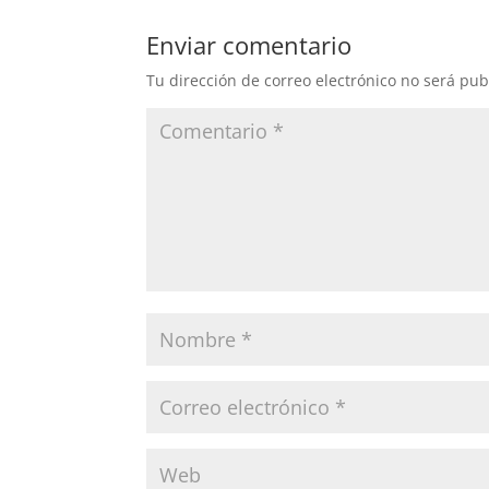
Enviar comentario
Tu dirección de correo electrónico no será pub