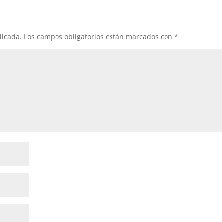
licada.
Los campos obligatorios están marcados con
*