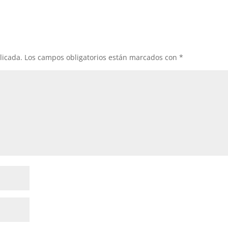
licada.
Los campos obligatorios están marcados con
*