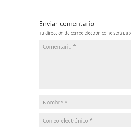
Enviar comentario
Tu dirección de correo electrónico no será pub